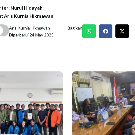
ter: Nurul Hidayah
r: Aris Kurnia Hikmawan
Aris Kurnia Hikmawan
Bagikan
Diperbarui 24 May 2025