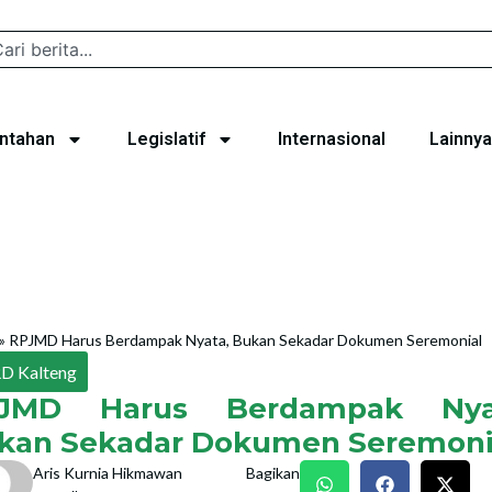
ntahan
Legislatif
Internasional
Lainnya
»
RPJMD Harus Berdampak Nyata, Bukan Sekadar Dokumen Seremonial
D Kalteng
JMD Harus Berdampak Nya
kan Sekadar Dokumen Seremoni
Aris Kurnia Hikmawan
Bagikan