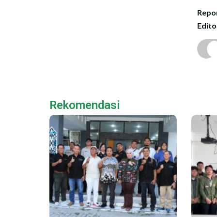
Repor
Edito
Rekomendasi