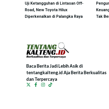
Uji Ketangguhan di Lintasan Off-
Pengur
Road, New Toyota Hilux
Keuang
Diperkenalkan di Palangka Raya
Tak Be
Baca Berita Jadi Lebih Asik di
tentangkalteng.id Aja Berita Berkualitas
dan Terpercaya