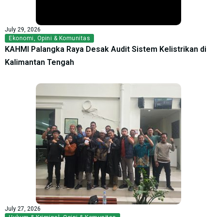
July 29, 2026
Ekonomi
,
Opini & Komunitas
KAHMI Palangka Raya Desak Audit Sistem Kelistrikan di
Kalimantan Tengah
July 27, 2026