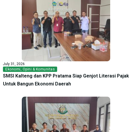
July 31, 2026
Ekonomi
,
Opini & Komunitas
SMSI Kalteng dan KPP Pratama Siap Genjot Literasi Pajak
Untuk Bangun Ekonomi Daerah