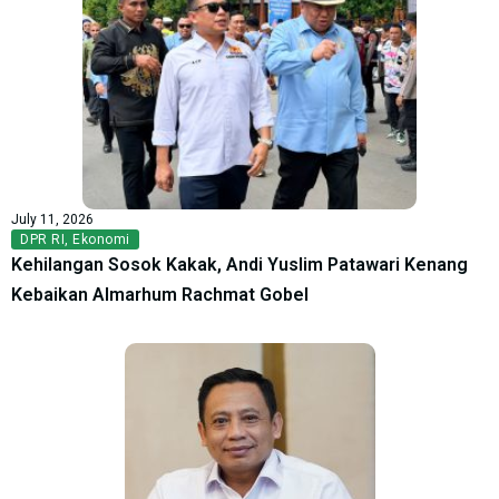
July 11, 2026
DPR RI
,
Ekonomi
Kehilangan Sosok Kakak, Andi Yuslim Patawari Kenang
Kebaikan Almarhum Rachmat Gobel