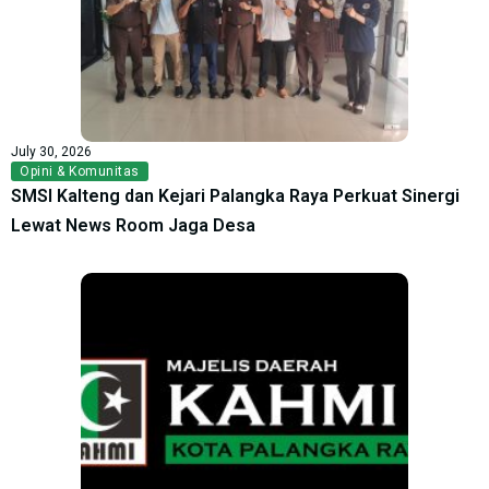
July 30, 2026
Opini & Komunitas
SMSI Kalteng dan Kejari Palangka Raya Perkuat Sinergi
Lewat News Room Jaga Desa