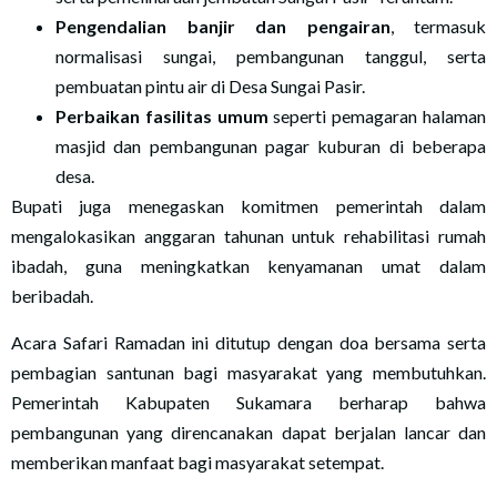
Pengendalian banjir dan pengairan
, termasuk
normalisasi sungai, pembangunan tanggul, serta
pembuatan pintu air di Desa Sungai Pasir.
Perbaikan fasilitas umum
seperti pemagaran halaman
masjid dan pembangunan pagar kuburan di beberapa
desa.
Bupati juga menegaskan komitmen pemerintah dalam
mengalokasikan anggaran tahunan untuk rehabilitasi rumah
ibadah, guna meningkatkan kenyamanan umat dalam
beribadah.
Acara Safari Ramadan ini ditutup dengan doa bersama serta
pembagian santunan bagi masyarakat yang membutuhkan.
Pemerintah Kabupaten Sukamara berharap bahwa
pembangunan yang direncanakan dapat berjalan lancar dan
memberikan manfaat bagi masyarakat setempat.