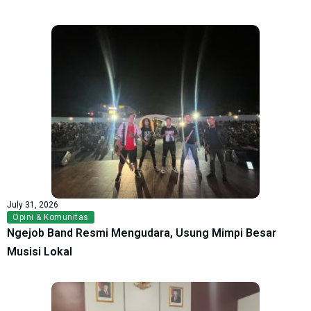
July 31, 2026
Opini & Komunitas
Ngejob Band Resmi Mengudara, Usung Mimpi Besar
Musisi Lokal