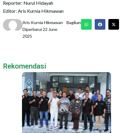
Reporter: Nurul Hidayah
Editor: Aris Kurnia Hikmawan
Aris Kurnia Hikmawan
Bagikan
Diperbarui 22 June
2025
Rekomendasi