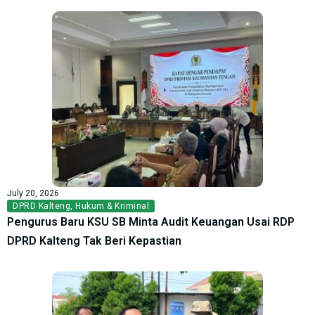
July 20, 2026
DPRD Kalteng
,
Hukum & Kriminal
Pengurus Baru KSU SB Minta Audit Keuangan Usai RDP
DPRD Kalteng Tak Beri Kepastian