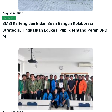
August 6, 2026
DPD RI
SMSI Kalteng dan Bidan Sean Bangun Kolaborasi
Strategis, Tingkatkan Edukasi Publik tentang Peran DPD
RI