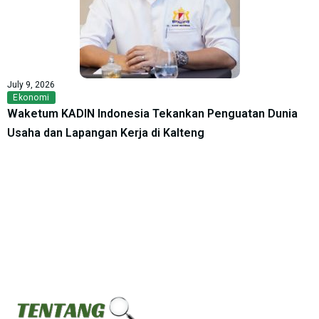
July 9, 2026
Ekonomi
Waketum KADIN Indonesia Tekankan Penguatan Dunia
Usaha dan Lapangan Kerja di Kalteng