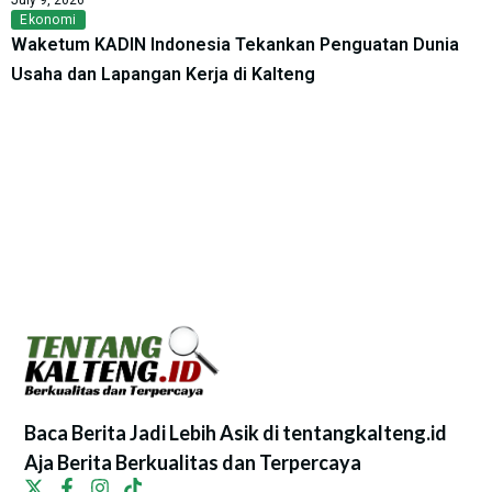
Ekonomi
Waketum KADIN Indonesia Tekankan Penguatan Dunia
Usaha dan Lapangan Kerja di Kalteng
Baca Berita Jadi Lebih Asik di tentangkalteng.id
Aja Berita Berkualitas dan Terpercaya