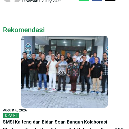
Diperbarui 7 July 2025
Rekomendasi
August 6, 2026
DPD RI
SMSI Kalteng dan Bidan Sean Bangun Kolaborasi