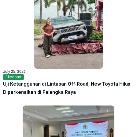
July 25, 2026
Ekonomi
Uji Ketangguhan di Lintasan Off-Road, New Toyota Hilux
Diperkenalkan di Palangka Raya