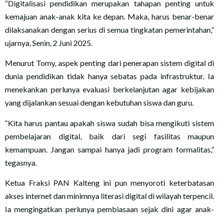
“Digitalisasi pendidikan merupakan tahapan penting untuk
kemajuan anak-anak kita ke depan. Maka, harus benar-benar
dilaksanakan dengan serius di semua tingkatan pemerintahan,”
ujarnya, Senin, 2 Juni 2025.
Menurut Tomy, aspek penting dari penerapan sistem digital di
dunia pendidikan tidak hanya sebatas pada infrastruktur. Ia
menekankan perlunya evaluasi berkelanjutan agar kebijakan
yang dijalankan sesuai dengan kebutuhan siswa dan guru.
“Kita harus pantau apakah siswa sudah bisa mengikuti sistem
pembelajaran digital, baik dari segi fasilitas maupun
kemampuan. Jangan sampai hanya jadi program formalitas,”
tegasnya.
Ketua Fraksi PAN Kalteng ini pun menyoroti keterbatasan
akses internet dan minimnya literasi digital di wilayah terpencil.
Ia mengingatkan perlunya pembiasaan sejak dini agar anak-