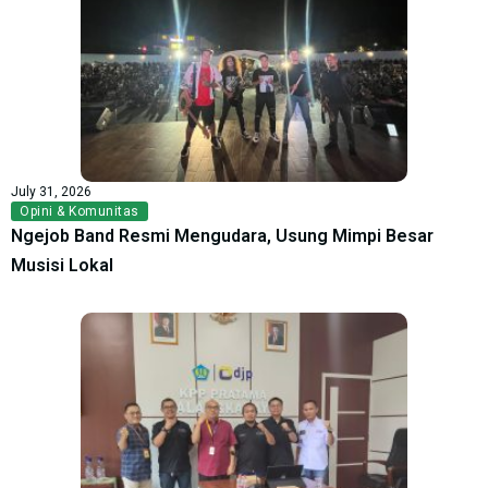
July 31, 2026
Opini & Komunitas
Ngejob Band Resmi Mengudara, Usung Mimpi Besar
Musisi Lokal