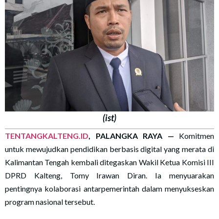
(ist)
TENTANGKALTENG.ID
, PALANGKA RAYA —
Komitmen
untuk mewujudkan pendidikan berbasis digital yang merata di
Kalimantan Tengah kembali ditegaskan Wakil Ketua Komisi III
DPRD Kalteng, Tomy Irawan Diran. Ia menyuarakan
pentingnya kolaborasi antarpemerintah dalam menyukseskan
program nasional tersebut.