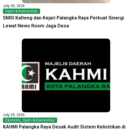
July 30, 2026
Opini & Komunitas
SMSI Kalteng dan Kejari Palangka Raya Perkuat Sinergi
Lewat News Room Jaga Desa
July 29, 2026
Ekonomi
,
Opini & Komunitas
KAHMI Palangka Raya Desak Audit Sistem Kelistrikan di