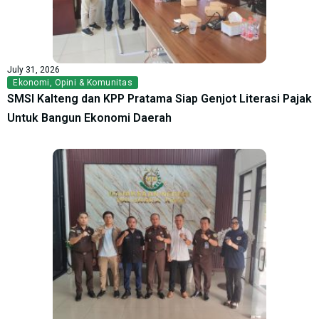
July 31, 2026
Ekonomi
,
Opini & Komunitas
SMSI Kalteng dan KPP Pratama Siap Genjot Literasi Pajak
Untuk Bangun Ekonomi Daerah