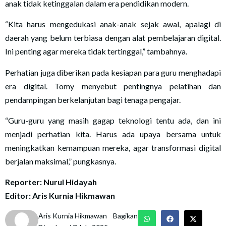
anak tidak ketinggalan dalam era pendidikan modern.
“Kita harus mengedukasi anak-anak sejak awal, apalagi di
daerah yang belum terbiasa dengan alat pembelajaran digital.
Ini penting agar mereka tidak tertinggal,” tambahnya.
Perhatian juga diberikan pada kesiapan para guru menghadapi
era digital. Tomy menyebut pentingnya pelatihan dan
pendampingan berkelanjutan bagi tenaga pengajar.
“Guru-guru yang masih gagap teknologi tentu ada, dan ini
menjadi perhatian kita. Harus ada upaya bersama untuk
meningkatkan kemampuan mereka, agar transformasi digital
berjalan maksimal,” pungkasnya.
Reporter: Nurul Hidayah
Editor: Aris Kurnia Hikmawan
Aris Kurnia Hikmawan
Bagikan