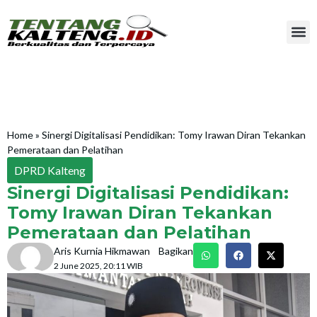
Home
»
Sinergi Digitalisasi Pendidikan: Tomy Irawan Diran Tekankan
Pemerataan dan Pelatihan
DPRD Kalteng
Sinergi Digitalisasi Pendidikan:
Tomy Irawan Diran Tekankan
Pemerataan dan Pelatihan
Aris Kurnia Hikmawan
Bagikan
2 June 2025, 20:11 WIB