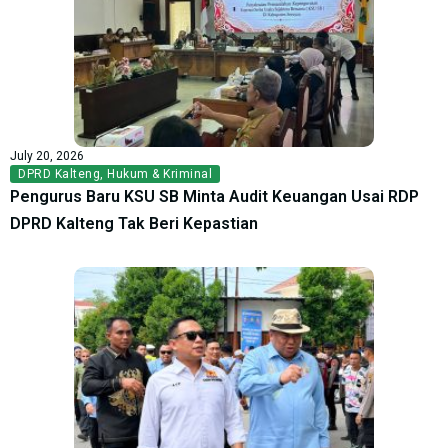
July 20, 2026
DPRD Kalteng
,
Hukum & Kriminal
Pengurus Baru KSU SB Minta Audit Keuangan Usai RDP
DPRD Kalteng Tak Beri Kepastian