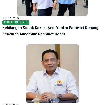
July 11, 2026
DPR RI
,
Ekonomi
Kehilangan Sosok Kakak, Andi Yuslim Patawari Kenang
Kebaikan Almarhum Rachmat Gobel
July 9, 2026