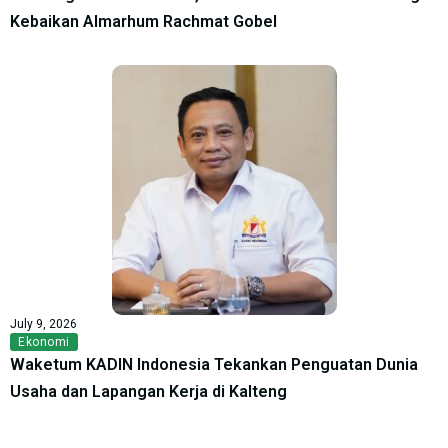
Kebaikan Almarhum Rachmat Gobel
July 9, 2026
Ekonomi
Waketum KADIN Indonesia Tekankan Penguatan Dunia
Usaha dan Lapangan Kerja di Kalteng