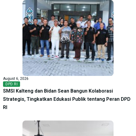
August 6, 2026
DPD RI
SMSI Kalteng dan Bidan Sean Bangun Kolaborasi
Strategis, Tingkatkan Edukasi Publik tentang Peran DPD
RI