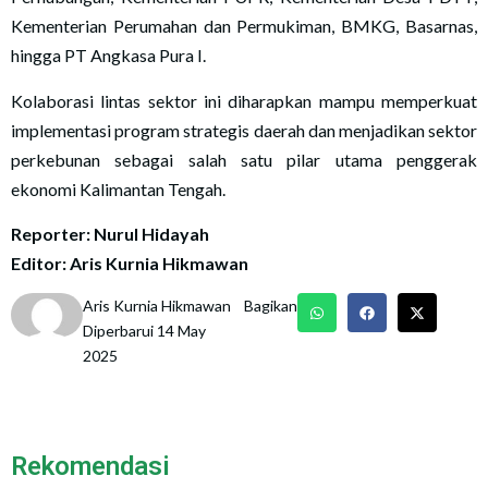
Kementerian Perumahan dan Permukiman, BMKG, Basarnas,
hingga PT Angkasa Pura I.
Kolaborasi lintas sektor ini diharapkan mampu memperkuat
implementasi program strategis daerah dan menjadikan sektor
perkebunan sebagai salah satu pilar utama penggerak
ekonomi Kalimantan Tengah.
Reporter: Nurul Hidayah
Editor: Aris Kurnia Hikmawan
Aris Kurnia Hikmawan
Bagikan
Diperbarui 14 May
2025
Rekomendasi