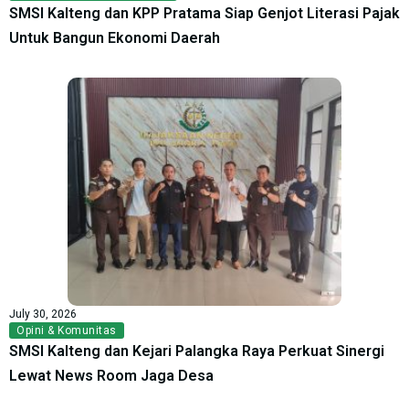
SMSI Kalteng dan KPP Pratama Siap Genjot Literasi Pajak
Untuk Bangun Ekonomi Daerah
July 30, 2026
Opini & Komunitas
SMSI Kalteng dan Kejari Palangka Raya Perkuat Sinergi
Lewat News Room Jaga Desa