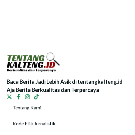
Baca Berita Jadi Lebih Asik di tentangkalteng.id
Aja Berita Berkualitas dan Terpercaya
Tentang Kami
Kode Etik Jurnalistik