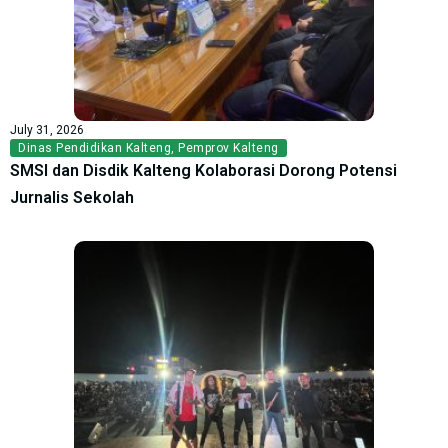
July 31, 2026
Dinas Pendidikan Kalteng
,
Pemprov Kalteng
SMSI dan Disdik Kalteng Kolaborasi Dorong Potensi
Jurnalis Sekolah