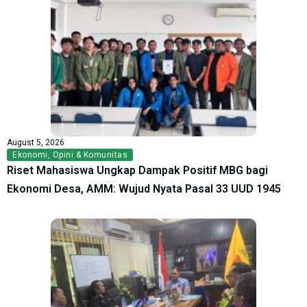
August 5, 2026
Ekonomi
,
Opini & Komunitas
Riset Mahasiswa Ungkap Dampak Positif MBG bagi
Ekonomi Desa, AMM: Wujud Nyata Pasal 33 UUD 1945