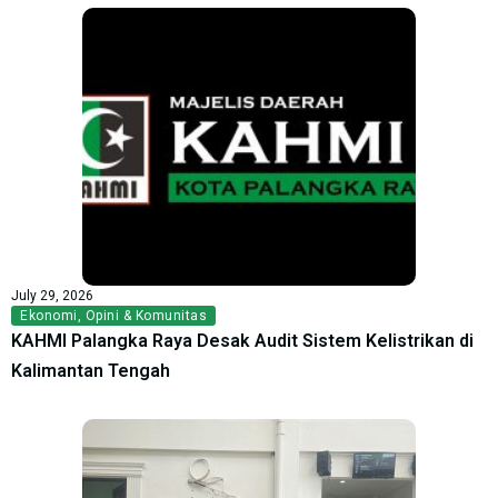
July 29, 2026
Ekonomi
,
Opini & Komunitas
KAHMI Palangka Raya Desak Audit Sistem Kelistrikan di
Kalimantan Tengah