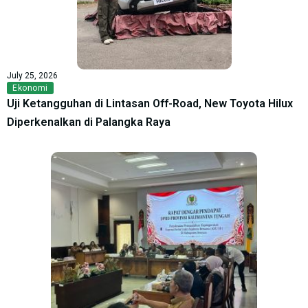
July 25, 2026
Ekonomi
Uji Ketangguhan di Lintasan Off-Road, New Toyota Hilux
Diperkenalkan di Palangka Raya