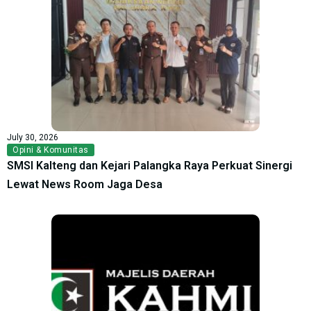
July 30, 2026
Opini & Komunitas
SMSI Kalteng dan Kejari Palangka Raya Perkuat Sinergi
Lewat News Room Jaga Desa