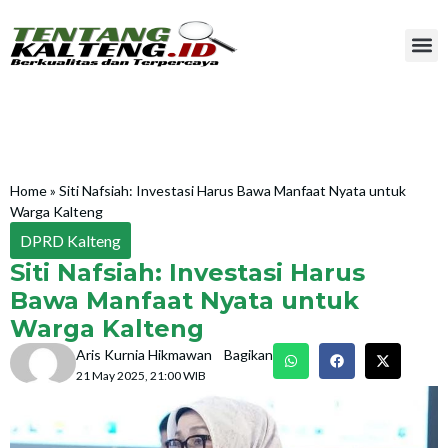
Home
»
Siti Nafsiah: Investasi Harus Bawa Manfaat Nyata untuk
Warga Kalteng
DPRD Kalteng
Siti Nafsiah: Investasi Harus
Bawa Manfaat Nyata untuk
Warga Kalteng
Aris Kurnia Hikmawan
Bagikan
21 May 2025, 21:00 WIB