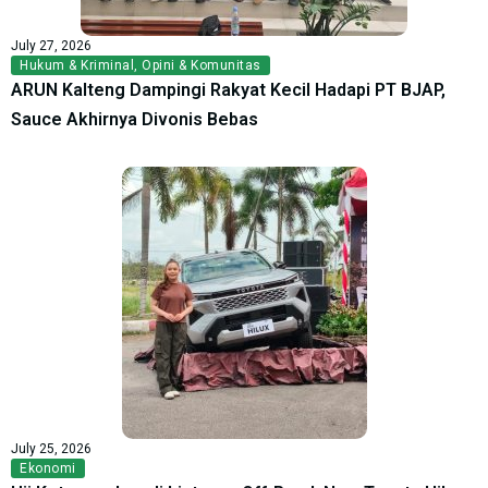
July 27, 2026
Hukum & Kriminal
,
Opini & Komunitas
ARUN Kalteng Dampingi Rakyat Kecil Hadapi PT BJAP,
Sauce Akhirnya Divonis Bebas
July 25, 2026
Ekonomi