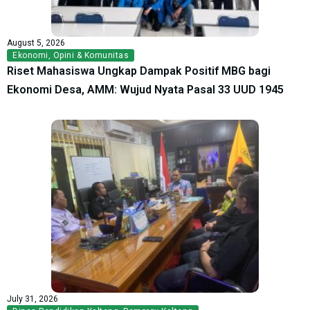
August 5, 2026
Ekonomi
,
Opini & Komunitas
Riset Mahasiswa Ungkap Dampak Positif MBG bagi
Ekonomi Desa, AMM: Wujud Nyata Pasal 33 UUD 1945
July 31, 2026