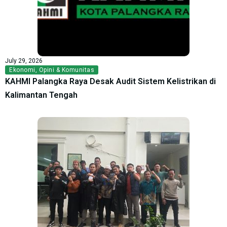
July 29, 2026
Ekonomi
,
Opini & Komunitas
KAHMI Palangka Raya Desak Audit Sistem Kelistrikan di
Kalimantan Tengah