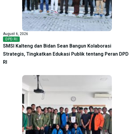
August 6, 2026
DPD RI
SMSI Kalteng dan Bidan Sean Bangun Kolaborasi
Strategis, Tingkatkan Edukasi Publik tentang Peran DPD
RI