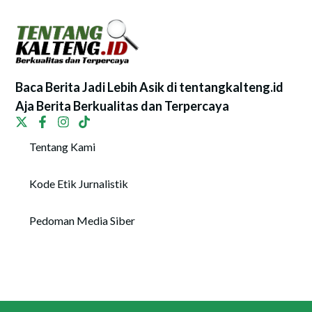
Baca Berita Jadi Lebih Asik di tentangkalteng.id
Aja Berita Berkualitas dan Terpercaya
Tentang Kami
Kode Etik Jurnalistik
Pedoman Media Siber