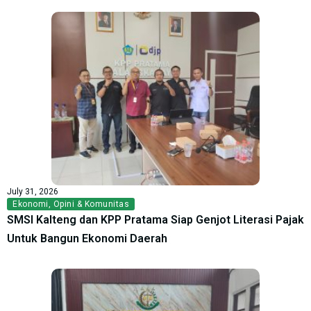
July 31, 2026
Ekonomi
,
Opini & Komunitas
SMSI Kalteng dan KPP Pratama Siap Genjot Literasi Pajak
Untuk Bangun Ekonomi Daerah