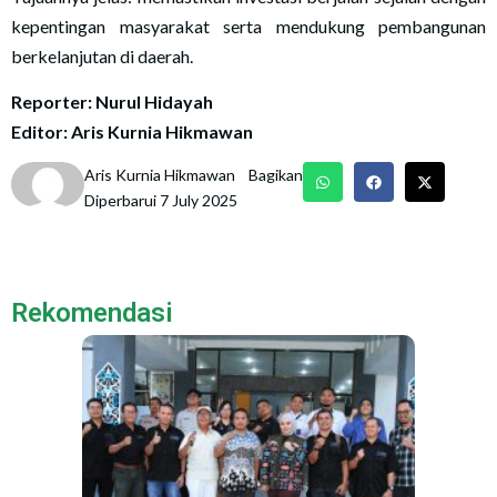
kepentingan masyarakat serta mendukung pembangunan
berkelanjutan di daerah.
Reporter: Nurul Hidayah
Editor: Aris Kurnia Hikmawan
Aris Kurnia Hikmawan
Bagikan
Diperbarui 7 July 2025
Rekomendasi