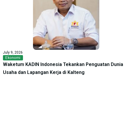
July 9, 2026
Ekonomi
Waketum KADIN Indonesia Tekankan Penguatan Dunia
Usaha dan Lapangan Kerja di Kalteng