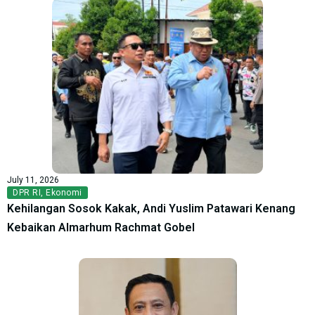
July 11, 2026
DPR RI
,
Ekonomi
Kehilangan Sosok Kakak, Andi Yuslim Patawari Kenang
Kebaikan Almarhum Rachmat Gobel