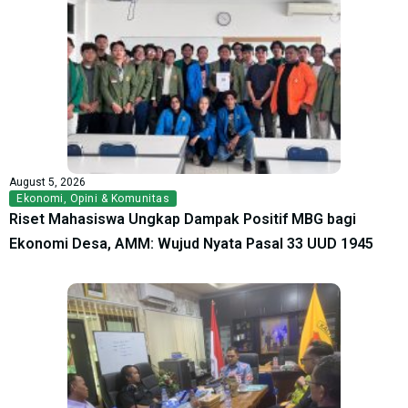
August 5, 2026
Ekonomi
,
Opini & Komunitas
Riset Mahasiswa Ungkap Dampak Positif MBG bagi
Ekonomi Desa, AMM: Wujud Nyata Pasal 33 UUD 1945