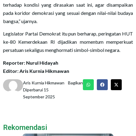
terhadap kondisi yang dirasakan saat ini, agar disampaikan
pada koridor demokrasi yang sesuai dengan nilai-nilai budaya
bangsa,” ujarnya.
Legislator Partai Demokrat itu pun berharap, peringatan HUT
ke-80 Kemerdekaan RI dijadikan momentum memperkuat
persatuan sekaligus menghormati simbol-simbol negara.
Reporter: Nurul Hidayah
Editor: Aris Kurnia Hikmawan
Aris Kurnia Hikmawan
Bagikan
Diperbarui 15
September 2025
Rekomendasi