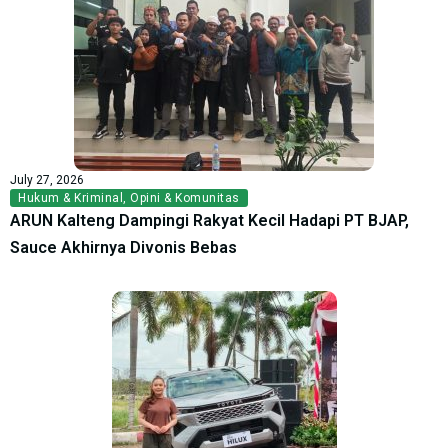
July 27, 2026
Hukum & Kriminal
,
Opini & Komunitas
ARUN Kalteng Dampingi Rakyat Kecil Hadapi PT BJAP,
Sauce Akhirnya Divonis Bebas