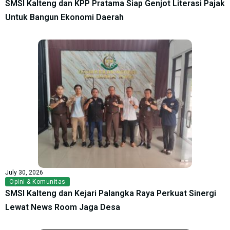
SMSI Kalteng dan KPP Pratama Siap Genjot Literasi Pajak
Untuk Bangun Ekonomi Daerah
July 30, 2026
Opini & Komunitas
SMSI Kalteng dan Kejari Palangka Raya Perkuat Sinergi
Lewat News Room Jaga Desa