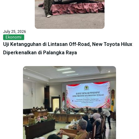
July 25, 2026
Ekonomi
Uji Ketangguhan di Lintasan Off-Road, New Toyota Hilux
Diperkenalkan di Palangka Raya