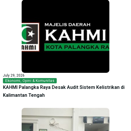
July 29, 2026
Ekonomi
,
Opini & Komunitas
KAHMI Palangka Raya Desak Audit Sistem Kelistrikan di
Kalimantan Tengah