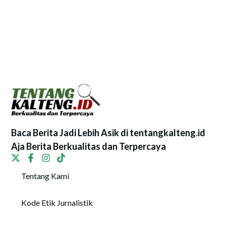
Baca Berita Jadi Lebih Asik di tentangkalteng.id
Aja Berita Berkualitas dan Terpercaya
Tentang Kami
Kode Etik Jurnalistik