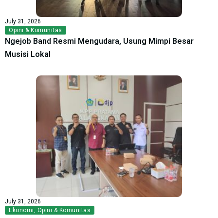
July 31, 2026
Opini & Komunitas
Ngejob Band Resmi Mengudara, Usung Mimpi Besar
Musisi Lokal
July 31, 2026
Ekonomi
,
Opini & Komunitas