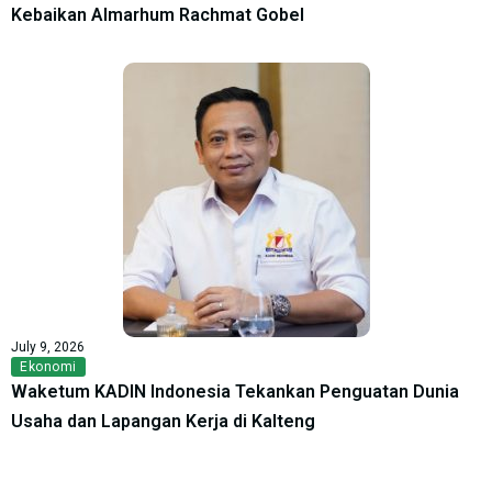
Kebaikan Almarhum Rachmat Gobel
July 9, 2026
Ekonomi
Waketum KADIN Indonesia Tekankan Penguatan Dunia
Usaha dan Lapangan Kerja di Kalteng