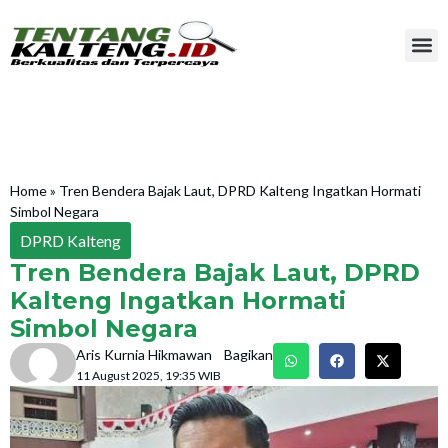
Home
»
Tren Bendera Bajak Laut, DPRD Kalteng Ingatkan Hormati
Simbol Negara
DPRD Kalteng
Tren Bendera Bajak Laut, DPRD
Kalteng Ingatkan Hormati
Simbol Negara
Aris Kurnia Hikmawan
Bagikan
11 August 2025, 19:35 WIB