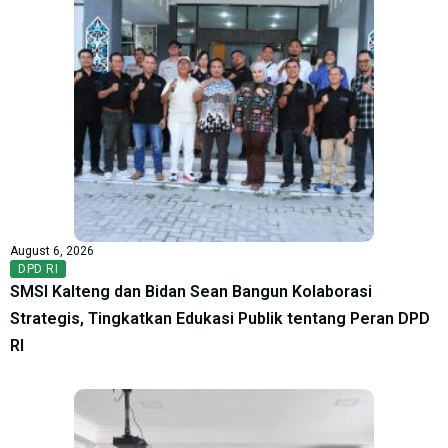
August 6, 2026
DPD RI
SMSI Kalteng dan Bidan Sean Bangun Kolaborasi
Strategis, Tingkatkan Edukasi Publik tentang Peran DPD
RI