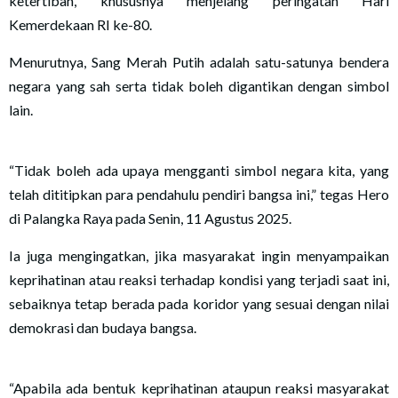
ketertiban, khususnya menjelang peringatan Hari
Kemerdekaan RI ke-80.
Menurutnya, Sang Merah Putih adalah satu-satunya bendera
negara yang sah serta tidak boleh digantikan dengan simbol
lain.
“Tidak boleh ada upaya mengganti simbol negara kita, yang
telah dititipkan para pendahulu pendiri bangsa ini,” tegas Hero
di Palangka Raya pada Senin, 11 Agustus 2025.
Ia juga mengingatkan, jika masyarakat ingin menyampaikan
keprihatinan atau reaksi terhadap kondisi yang terjadi saat ini,
sebaiknya tetap berada pada koridor yang sesuai dengan nilai
demokrasi dan budaya bangsa.
“Apabila ada bentuk keprihatinan ataupun reaksi masyarakat