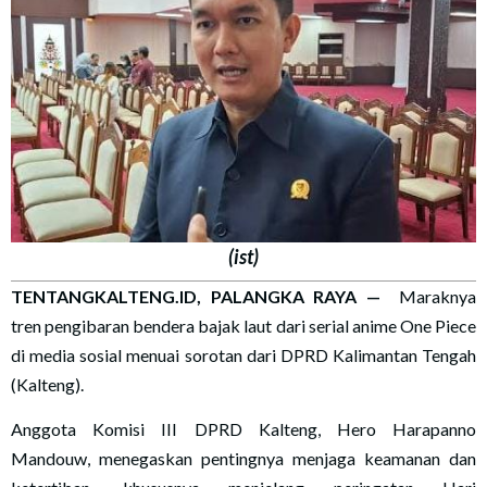
(ist)
TENTANGKALTENG.ID, PALANGKA RAYA —
Maraknya
tren pengibaran bendera bajak laut dari serial anime One Piece
di media sosial menuai sorotan dari DPRD Kalimantan Tengah
(Kalteng).
Anggota Komisi III DPRD Kalteng, Hero Harapanno
Mandouw, menegaskan pentingnya menjaga keamanan dan