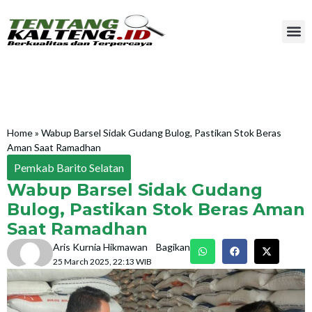
Home
»
Wabup Barsel Sidak Gudang Bulog, Pastikan Stok Beras
Aman Saat Ramadhan
Pemkab Barito Selatan
Wabup Barsel Sidak Gudang
Bulog, Pastikan Stok Beras Aman
Saat Ramadhan
Aris Kurnia Hikmawan
Bagikan
25 March 2025, 22:13 WIB