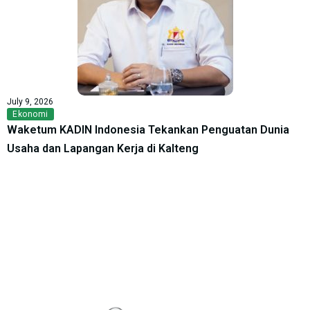
July 9, 2026
Ekonomi
Waketum KADIN Indonesia Tekankan Penguatan Dunia
Usaha dan Lapangan Kerja di Kalteng