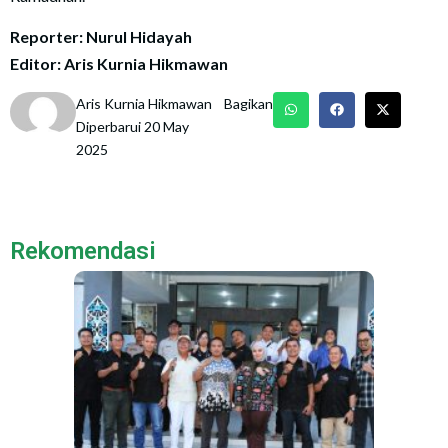
Reporter: Nurul Hidayah
Editor: Aris Kurnia Hikmawan
Aris Kurnia Hikmawan
Bagikan
Diperbarui 20 May
2025
Rekomendasi