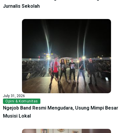
Jurnalis Sekolah
July 31, 2026
Opini & Komunitas
Ngejob Band Resmi Mengudara, Usung Mimpi Besar
Musisi Lokal