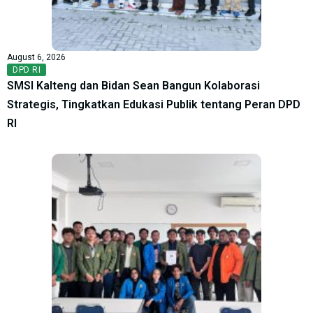
August 6, 2026
DPD RI
SMSI Kalteng dan Bidan Sean Bangun Kolaborasi
Strategis, Tingkatkan Edukasi Publik tentang Peran DPD
RI