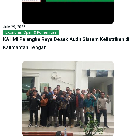
July 29, 2026
Ekonomi
,
Opini & Komunitas
KAHMI Palangka Raya Desak Audit Sistem Kelistrikan di
Kalimantan Tengah