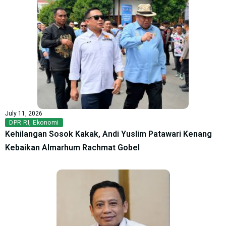
July 11, 2026
DPR RI
,
Ekonomi
Kehilangan Sosok Kakak, Andi Yuslim Patawari Kenang
Kebaikan Almarhum Rachmat Gobel