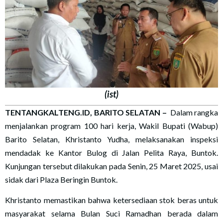
(ist)
TENTANGKALTENG.ID, BARITO SELATAN
–
Dalam rangka
menjalankan program 100 hari kerja, Wakil Bupati (Wabup)
Barito Selatan, Khristanto Yudha, melaksanakan inspeksi
mendadak ke Kantor Bulog di Jalan Pelita Raya, Buntok.
Kunjungan tersebut dilakukan pada Senin, 25 Maret 2025, usai
sidak dari Plaza Beringin Buntok.
Khristanto memastikan bahwa ketersediaan stok beras untuk
masyarakat selama Bulan Suci Ramadhan berada dalam