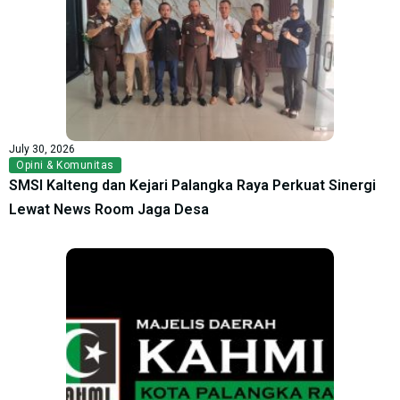
July 30, 2026
Opini & Komunitas
SMSI Kalteng dan Kejari Palangka Raya Perkuat Sinergi
Lewat News Room Jaga Desa