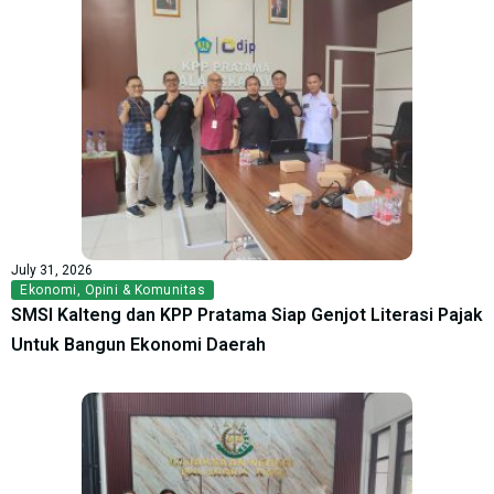
July 31, 2026
Ekonomi
,
Opini & Komunitas
SMSI Kalteng dan KPP Pratama Siap Genjot Literasi Pajak
Untuk Bangun Ekonomi Daerah