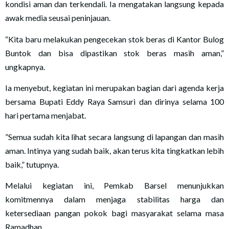
kondisi aman dan terkendali. Ia mengatakan langsung kepada
awak media seusai peninjauan.
“Kita baru melakukan pengecekan stok beras di Kantor Bulog
Buntok dan bisa dipastikan stok beras masih aman,”
ungkapnya.
Ia menyebut, kegiatan ini merupakan bagian dari agenda kerja
bersama Bupati Eddy Raya Samsuri dan dirinya selama 100
hari pertama menjabat.
”Semua sudah kita lihat secara langsung di lapangan dan masih
aman. Intinya yang sudah baik, akan terus kita tingkatkan lebih
baik,” tutupnya.
Melalui kegiatan ini, Pemkab Barsel menunjukkan
komitmennya dalam menjaga stabilitas harga dan
ketersediaan pangan pokok bagi masyarakat selama masa
Ramadhan.