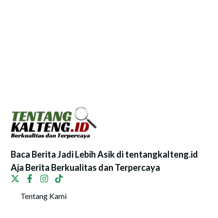
Baca Berita Jadi Lebih Asik di tentangkalteng.id
Aja Berita Berkualitas dan Terpercaya
Tentang Kami