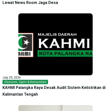
Lewat News Room Jaga Desa
July 29, 2026
Ekonomi
,
Opini & Komunitas
KAHMI Palangka Raya Desak Audit Sistem Kelistrikan di
Kalimantan Tengah