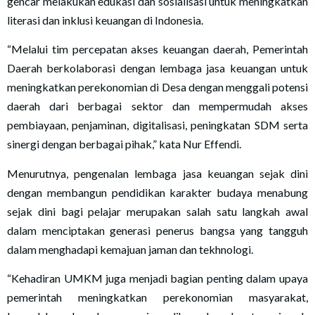
gencar melakukan edukasi dan sosialisasi untuk meningkatkan
literasi dan inklusi keuangan di Indonesia.
“Melalui tim percepatan akses keuangan daerah, Pemerintah
Daerah berkolaborasi dengan lembaga jasa keuangan untuk
meningkatkan perekonomian di Desa dengan menggali potensi
daerah dari berbagai sektor dan mempermudah akses
pembiayaan, penjaminan, digitalisasi, peningkatan SDM serta
sinergi dengan berbagai pihak,” kata Nur Effendi.
Menurutnya, pengenalan lembaga jasa keuangan sejak dini
dengan membangun pendidikan karakter budaya menabung
sejak dini bagi pelajar merupakan salah satu langkah awal
dalam menciptakan generasi penerus bangsa yang tangguh
dalam menghadapi kemajuan jaman dan tekhnologi.
“Kehadiran UMKM juga menjadi bagian penting dalam upaya
pemerintah meningkatkan perekonomian masyarakat,