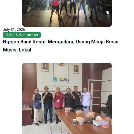
July 31, 2026
Opini & Komunitas
Ngejob Band Resmi Mengudara, Usung Mimpi Besar
Musisi Lokal