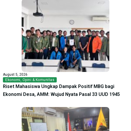
August 5, 2026
Ekonomi
,
Opini & Komunitas
Riset Mahasiswa Ungkap Dampak Positif MBG bagi
Ekonomi Desa, AMM: Wujud Nyata Pasal 33 UUD 1945