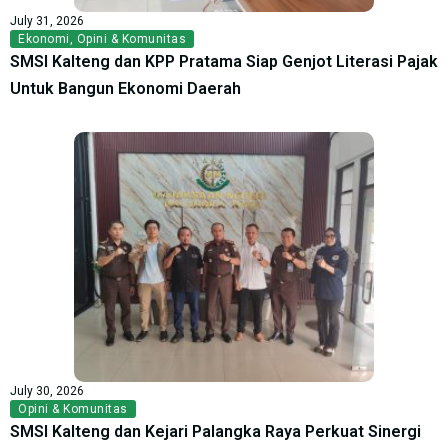
July 31, 2026
Ekonomi
,
Opini & Komunitas
SMSI Kalteng dan KPP Pratama Siap Genjot Literasi Pajak
Untuk Bangun Ekonomi Daerah
July 30, 2026
Opini & Komunitas
SMSI Kalteng dan Kejari Palangka Raya Perkuat Sinergi