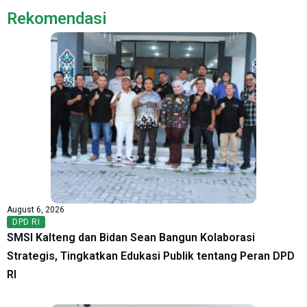
Rekomendasi
August 6, 2026
DPD RI
SMSI Kalteng dan Bidan Sean Bangun Kolaborasi
Strategis, Tingkatkan Edukasi Publik tentang Peran DPD
RI