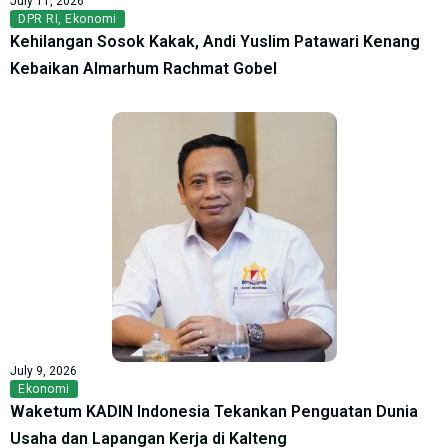
July 11, 2026
DPR RI
,
Ekonomi
Kehilangan Sosok Kakak, Andi Yuslim Patawari Kenang
Kebaikan Almarhum Rachmat Gobel
July 9, 2026
Ekonomi
Waketum KADIN Indonesia Tekankan Penguatan Dunia
Usaha dan Lapangan Kerja di Kalteng