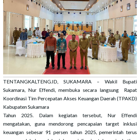
TENTANGKALTENG.ID, SUKAMARA – Wakil Bupati
Sukamara, Nur Effendi, membuka secara langsung Rapat
Koordinasi Tim Percepatan Akses Keuangan Daerah (TPAKD)
Kabupaten Sukamara
Tahun 2025. Dalam kegiatan tersebut, Nur Effendi
mengatakan, guna mendorong pencapaian target inklusi
keuangan sebesar 91 persen tahun 2025, pemerintah terus