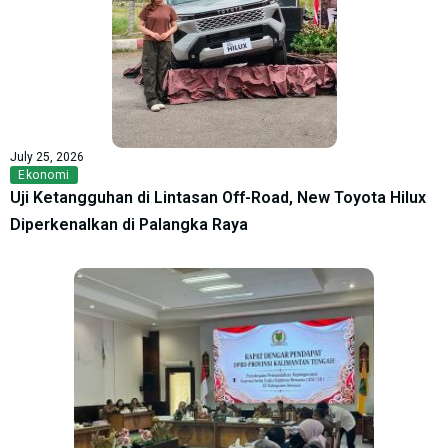
July 25, 2026
Ekonomi
Uji Ketangguhan di Lintasan Off-Road, New Toyota Hilux
Diperkenalkan di Palangka Raya