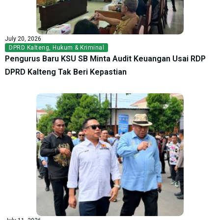
July 20, 2026
DPRD Kalteng
,
Hukum & Kriminal
Pengurus Baru KSU SB Minta Audit Keuangan Usai RDP
DPRD Kalteng Tak Beri Kepastian