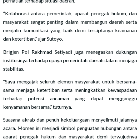
perhatian terhadap situasi daerah.
“Kolaborasi antara pemerintah, aparat penegak hukum, dan
masyarakat sangat penting dalam membangun daerah serta
menjalin komunikasi yang baik demi terciptanya keamanan
dan ketertiban,” ujar Sutoyo.
Brigjen Pol Rakhmad Setiyadi juga menegaskan dukungan
institusinya terhadap upaya pemerintah daerah dalam menjaga
stabilitas.
“Saya mengajak seluruh elemen masyarakat untuk bersama-
sama menjaga ketertiban serta meningkatkan kewaspadaan
terhadap potensi ancaman yang dapat mengganggu
kenyamanan bersama,” tuturnya.
Suasana akrab dan penuh kekeluargaan menyelimuti jalannya
acara. Momen ini menjadi simbol penguatan hubungan antara
aparat penegak hukum dan masyarakat demi terwujudnya