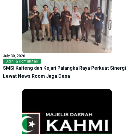
July 30, 2026
Opini & Komunitas
SMSI Kalteng dan Kejari Palangka Raya Perkuat Sinergi
Lewat News Room Jaga Desa