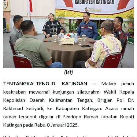
(ist)
TENTANGKALTENG.ID, KATINGAN —
Malam penuh
keakraban mewarnai kunjungan silaturahmi Wakil Kepala
Kepolisian Daerah Kalimantan Tengah, Brigjen Pol Dr.
Rakhmad Setiyadi, ke Kabupaten Katingan. Acara ramah
tamah tersebut digelar di Pendopo Rumah Jabatan Bupati
Katingan pada Rabu, 8 Januari 2025.