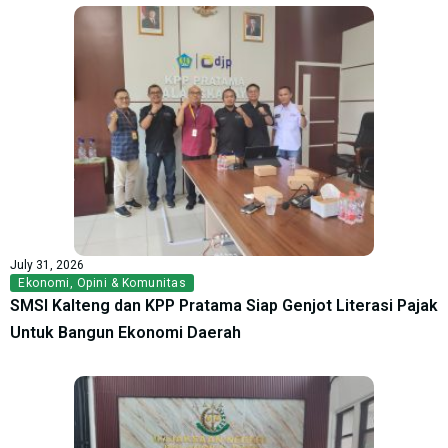
July 31, 2026
Ekonomi
,
Opini & Komunitas
SMSI Kalteng dan KPP Pratama Siap Genjot Literasi Pajak
Untuk Bangun Ekonomi Daerah