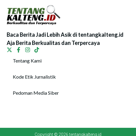
Baca Berita Jadi Lebih Asik di tentangkalteng.id
Aja Berita Berkualitas dan Terpercaya
Tentang Kami
Kode Etik Jurnalistik
Pedoman Media Siber
Copyright © 2026 tentangkalteng.id