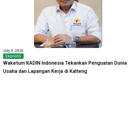
July 9, 2026
Ekonomi
Waketum KADIN Indonesia Tekankan Penguatan Dunia
Usaha dan Lapangan Kerja di Kalteng