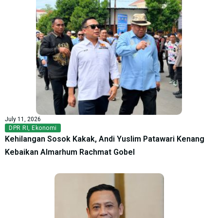
July 11, 2026
DPR RI
,
Ekonomi
Kehilangan Sosok Kakak, Andi Yuslim Patawari Kenang
Kebaikan Almarhum Rachmat Gobel