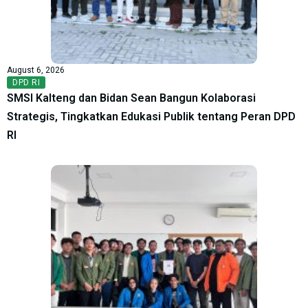
August 6, 2026
DPD RI
SMSI Kalteng dan Bidan Sean Bangun Kolaborasi
Strategis, Tingkatkan Edukasi Publik tentang Peran DPD
RI