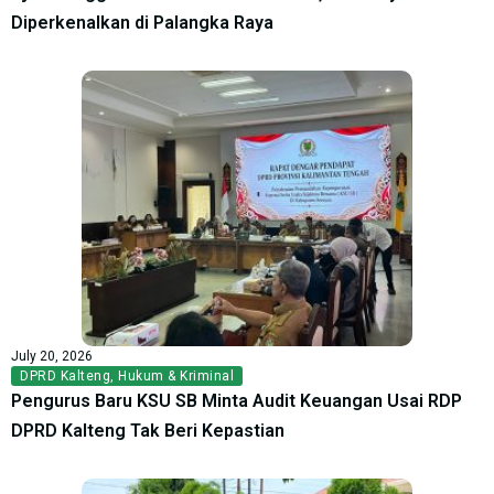
Diperkenalkan di Palangka Raya
July 20, 2026
DPRD Kalteng
,
Hukum & Kriminal
Pengurus Baru KSU SB Minta Audit Keuangan Usai RDP
DPRD Kalteng Tak Beri Kepastian