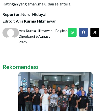
Katingan yang aman, maju, dan sejahtera.
Reporter: Nurul Hidayah
Editor: Aris Kurnia Hikmawan
Aris Kurnia Hikmawan
Bagikan
Diperbarui 6 August
2025
Rekomendasi