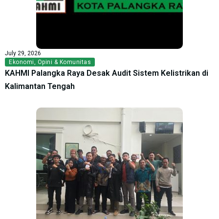
July 29, 2026
Ekonomi
,
Opini & Komunitas
KAHMI Palangka Raya Desak Audit Sistem Kelistrikan di
Kalimantan Tengah