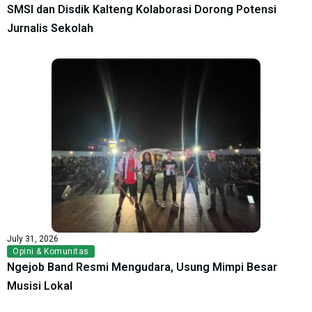
SMSI dan Disdik Kalteng Kolaborasi Dorong Potensi
Jurnalis Sekolah
July 31, 2026
Opini & Komunitas
Ngejob Band Resmi Mengudara, Usung Mimpi Besar
Musisi Lokal