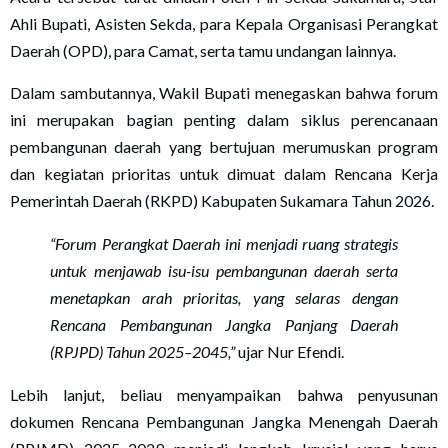
Ahli Bupati, Asisten Sekda, para Kepala Organisasi Perangkat
Daerah (OPD), para Camat, serta tamu undangan lainnya.
Dalam sambutannya, Wakil Bupati menegaskan bahwa forum
ini merupakan bagian penting dalam siklus perencanaan
pembangunan daerah yang bertujuan merumuskan program
dan kegiatan prioritas untuk dimuat dalam Rencana Kerja
Pemerintah Daerah (RKPD) Kabupaten Sukamara Tahun 2026.
“Forum Perangkat Daerah ini menjadi ruang strategis
untuk menjawab isu-isu pembangunan daerah serta
menetapkan arah prioritas, yang selaras dengan
Rencana Pembangunan Jangka Panjang Daerah
(RPJPD) Tahun 2025–2045,”
ujar Nur Efendi.
Lebih lanjut, beliau menyampaikan bahwa penyusunan
dokumen Rencana Pembangunan Jangka Menengah Daerah