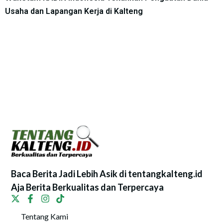
Usaha dan Lapangan Kerja di Kalteng
Baca Berita Jadi Lebih Asik di tentangkalteng.id
Aja Berita Berkualitas dan Terpercaya
Tentang Kami