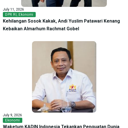
July 11, 2026
DPR RI
,
Ekonomi
Kehilangan Sosok Kakak, Andi Yuslim Patawari Kenang
Kebaikan Almarhum Rachmat Gobel
July 9, 2026
Ekonomi
Waketum KADIN Indonesia Tekankan Penguatan Dunia