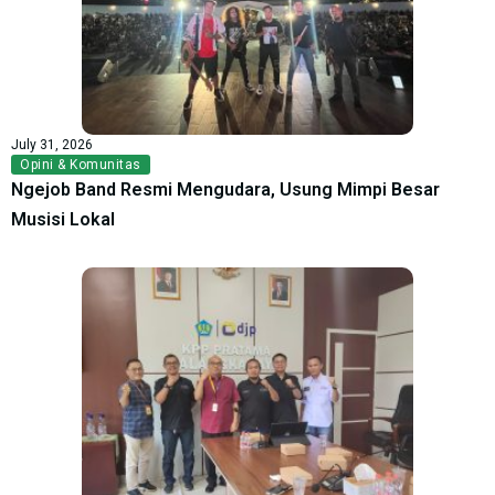
July 31, 2026
Opini & Komunitas
Ngejob Band Resmi Mengudara, Usung Mimpi Besar
Musisi Lokal