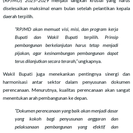
(RPJMD) 2025–2029 menjadi langkah krusial yang harus
diselesaikan maksimal enam bulan setelah pelantikan kepala
daerah terpilih.
“RPJMD akan memuat visi, misi, dan program kerja
Bupati dan Wakil Bupati terpilih. Prinsip
pembangunan berkelanjutan harus tetap menjadi
pijakan, agar kesinambungan pembangunan dapat
terus dilanjutkan secara terarah,”
ungkapnya.
Wakil Bupati juga menekankan pentingnya sinergi dan
harmonisasi antar sektor dalam penyusunan dokumen
perencanaan. Menurutnya, kualitas perencanaan akan sangat
menentukan arah pembangunan ke depan.
“Dokumen perencanaan yang baik akan menjadi dasar
yang kokoh bagi penyusunan anggaran dan
pelaksanaan pembangunan yang efektif dan