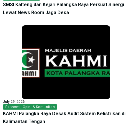
SMSI Kalteng dan Kejari Palangka Raya Perkuat Sinergi
Lewat News Room Jaga Desa
July 29, 2026
Ekonomi
,
Opini & Komunitas
KAHMI Palangka Raya Desak Audit Sistem Kelistrikan di
Kalimantan Tengah