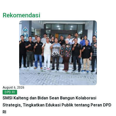
Rekomendasi
August 6, 2026
DPD RI
SMSI Kalteng dan Bidan Sean Bangun Kolaborasi
Strategis, Tingkatkan Edukasi Publik tentang Peran DPD
RI