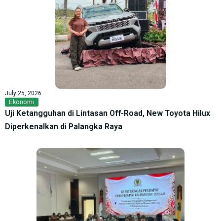
July 25, 2026
Ekonomi
Uji Ketangguhan di Lintasan Off-Road, New Toyota Hilux
Diperkenalkan di Palangka Raya