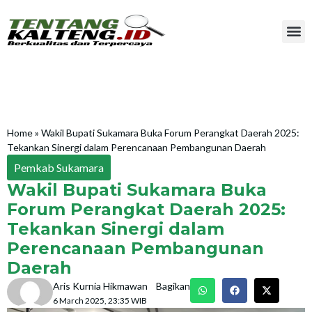
Home
»
Wakil Bupati Sukamara Buka Forum Perangkat Daerah 2025:
Tekankan Sinergi dalam Perencanaan Pembangunan Daerah
Pemkab Sukamara
Wakil Bupati Sukamara Buka
Forum Perangkat Daerah 2025:
Tekankan Sinergi dalam
Perencanaan Pembangunan
Daerah
Aris Kurnia Hikmawan
Bagikan
6 March 2025, 23:35 WIB