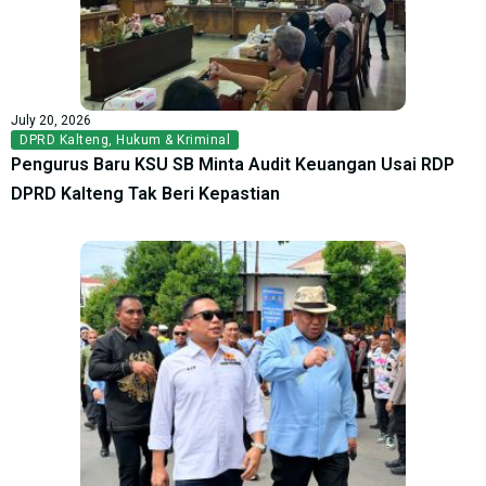
July 20, 2026
DPRD Kalteng
,
Hukum & Kriminal
Pengurus Baru KSU SB Minta Audit Keuangan Usai RDP
DPRD Kalteng Tak Beri Kepastian