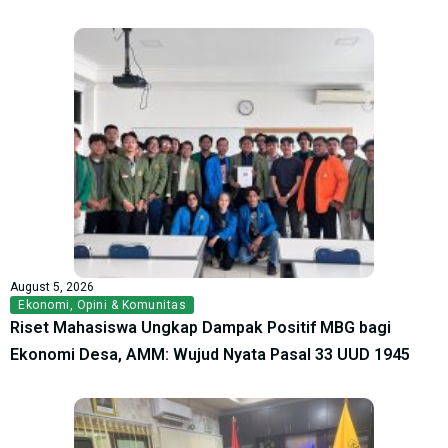
August 5, 2026
Ekonomi
,
Opini & Komunitas
Riset Mahasiswa Ungkap Dampak Positif MBG bagi
Ekonomi Desa, AMM: Wujud Nyata Pasal 33 UUD 1945