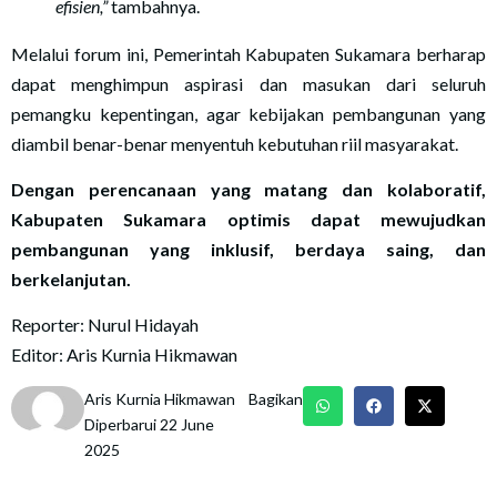
efisien,”
tambahnya.
Melalui forum ini, Pemerintah Kabupaten Sukamara berharap
dapat menghimpun aspirasi dan masukan dari seluruh
pemangku kepentingan, agar kebijakan pembangunan yang
diambil benar-benar menyentuh kebutuhan riil masyarakat.
Dengan perencanaan yang matang dan kolaboratif,
Kabupaten Sukamara optimis dapat mewujudkan
pembangunan yang inklusif, berdaya saing, dan
berkelanjutan.
Reporter: Nurul Hidayah
Editor: Aris Kurnia Hikmawan
Aris Kurnia Hikmawan
Bagikan
Diperbarui 22 June
2025