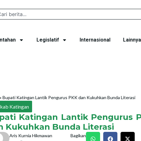
ntahan
Legislatif
Internasional
Lainnya
»
Bupati Katingan Lantik Pengurus PKK dan Kukuhkan Bunda Literasi
kab Katingan
pati Katingan Lantik Pengurus 
n Kukuhkan Bunda Literasi
Aris Kurnia Hikmawan
Bagikan