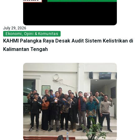
July 29, 2026
Ekonomi
,
Opini & Komunitas
KAHMI Palangka Raya Desak Audit Sistem Kelistrikan di
Kalimantan Tengah