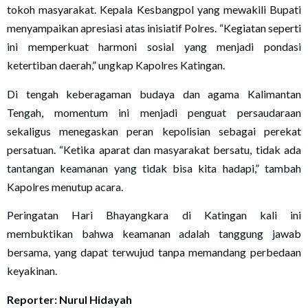
tokoh masyarakat. Kepala Kesbangpol yang mewakili Bupati
menyampaikan apresiasi atas inisiatif Polres. “Kegiatan seperti
ini memperkuat harmoni sosial yang menjadi pondasi
ketertiban daerah,” ungkap Kapolres Katingan.
Di tengah keberagaman budaya dan agama Kalimantan
Tengah, momentum ini menjadi penguat persaudaraan
sekaligus menegaskan peran kepolisian sebagai perekat
persatuan. “Ketika aparat dan masyarakat bersatu, tidak ada
tantangan keamanan yang tidak bisa kita hadapi,” tambah
Kapolres menutup acara.
Peringatan Hari Bhayangkara di Katingan kali ini
membuktikan bahwa keamanan adalah tanggung jawab
bersama, yang dapat terwujud tanpa memandang perbedaan
keyakinan.
Reporter: Nurul Hidayah