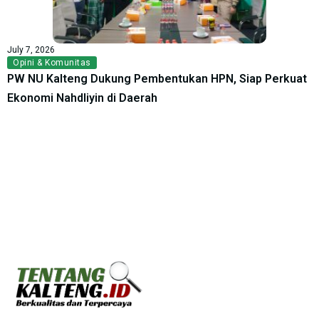
July 7, 2026
Opini & Komunitas
PW NU Kalteng Dukung Pembentukan HPN, Siap Perkuat
Ekonomi Nahdliyin di Daerah