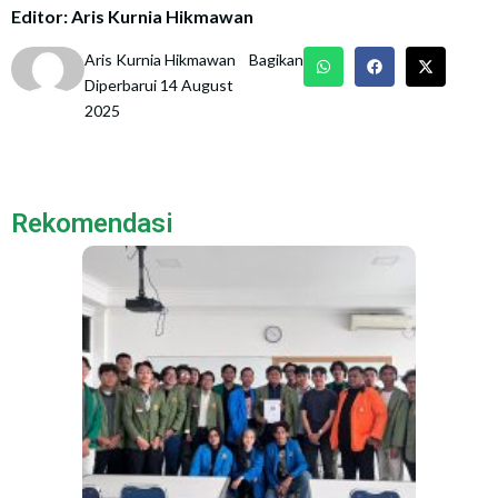
Editor: Aris Kurnia Hikmawan
Aris Kurnia Hikmawan
Bagikan
Diperbarui 14 August
2025
Rekomendasi