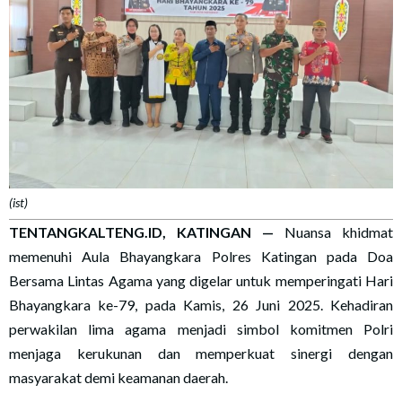
(ist)
TENTANGKALTENG.ID, KATINGAN —
Nuansa khidmat
memenuhi Aula Bhayangkara Polres Katingan pada Doa
Bersama Lintas Agama yang digelar untuk memperingati Hari
Bhayangkara ke-79, pada Kamis, 26 Juni 2025. Kehadiran
perwakilan lima agama menjadi simbol komitmen Polri
menjaga kerukunan dan memperkuat sinergi dengan
masyarakat demi keamanan daerah.