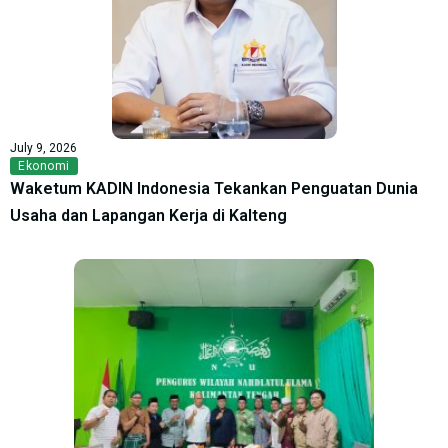
July 9, 2026
Ekonomi
Waketum KADIN Indonesia Tekankan Penguatan Dunia
Usaha dan Lapangan Kerja di Kalteng