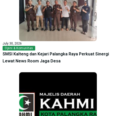
July 30, 2026
Opini & Komunitas
SMSI Kalteng dan Kejari Palangka Raya Perkuat Sinergi
Lewat News Room Jaga Desa