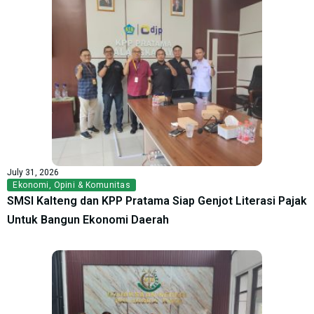
July 31, 2026
Ekonomi
,
Opini & Komunitas
SMSI Kalteng dan KPP Pratama Siap Genjot Literasi Pajak
Untuk Bangun Ekonomi Daerah