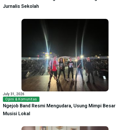
Jurnalis Sekolah
July 31, 2026
Opini & Komunitas
Ngejob Band Resmi Mengudara, Usung Mimpi Besar
Musisi Lokal