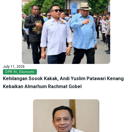
July 11, 2026
DPR RI
,
Ekonomi
Kehilangan Sosok Kakak, Andi Yuslim Patawari Kenang
Kebaikan Almarhum Rachmat Gobel