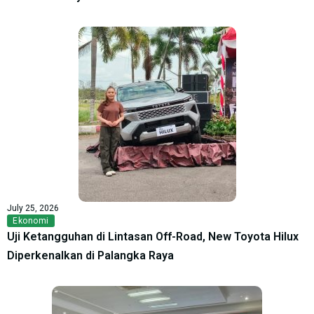
July 25, 2026
Ekonomi
Uji Ketangguhan di Lintasan Off-Road, New Toyota Hilux
Diperkenalkan di Palangka Raya