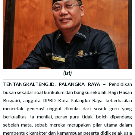
(ist)
TENTANGKALTENG.ID, PALANGKA RAYA
–
Pendidikan
bukan sekadar soal kurikulum dan bangku sekolah. Bagi Hasan
Busyairi, anggota DPRD Kota Palangka Raya, keberhasilan
mencetak generasi unggul dimulai dari sosok guru yang
berkualitas. Ia menilai, peran guru tidak boleh dipandang
sebelah mata, sebab mereka merupakan pilar utama dalam
membentuk karakter dan kemampuan peserta didik sejak usia