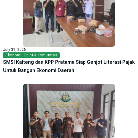
July 31, 2026
Ekonomi
,
Opini & Komunitas
SMSI Kalteng dan KPP Pratama Siap Genjot Literasi Pajak
Untuk Bangun Ekonomi Daerah