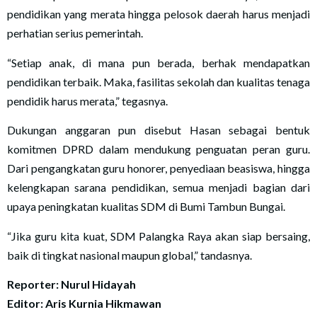
pendidikan yang merata hingga pelosok daerah harus menjadi
perhatian serius pemerintah.
“Setiap anak, di mana pun berada, berhak mendapatkan
pendidikan terbaik. Maka, fasilitas sekolah dan kualitas tenaga
pendidik harus merata,” tegasnya.
Dukungan anggaran pun disebut Hasan sebagai bentuk
komitmen DPRD dalam mendukung penguatan peran guru.
Dari pengangkatan guru honorer, penyediaan beasiswa, hingga
kelengkapan sarana pendidikan, semua menjadi bagian dari
upaya peningkatan kualitas SDM di Bumi Tambun Bungai.
“Jika guru kita kuat, SDM Palangka Raya akan siap bersaing,
baik di tingkat nasional maupun global,” tandasnya.
Reporter: Nurul Hidayah
Editor: Aris Kurnia Hikmawan