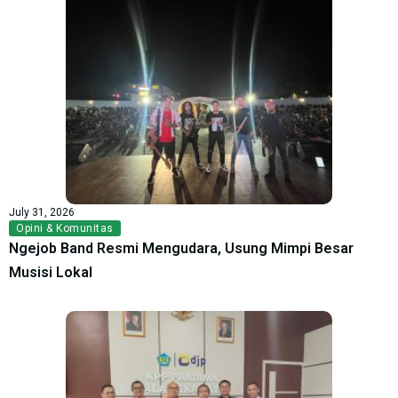
July 31, 2026
Opini & Komunitas
Ngejob Band Resmi Mengudara, Usung Mimpi Besar
Musisi Lokal