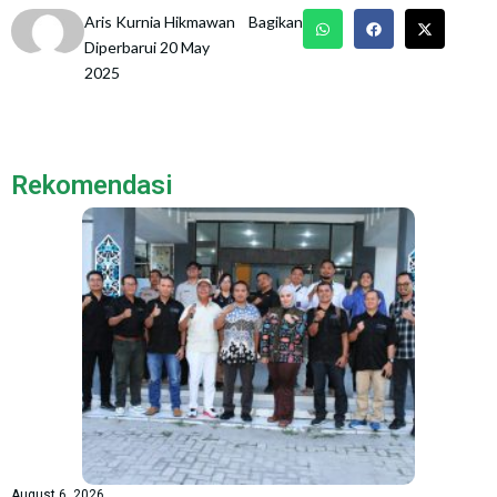
Aris Kurnia Hikmawan
Bagikan
Diperbarui 20 May
2025
Rekomendasi
August 6, 2026