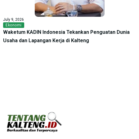
July 9, 2026
Ekonomi
Waketum KADIN Indonesia Tekankan Penguatan Dunia
Usaha dan Lapangan Kerja di Kalteng