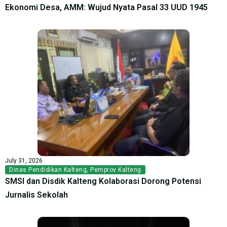
Ekonomi Desa, AMM: Wujud Nyata Pasal 33 UUD 1945
July 31, 2026
Dinas Pendidikan Kalteng
,
Pemprov Kalteng
SMSI dan Disdik Kalteng Kolaborasi Dorong Potensi
Jurnalis Sekolah