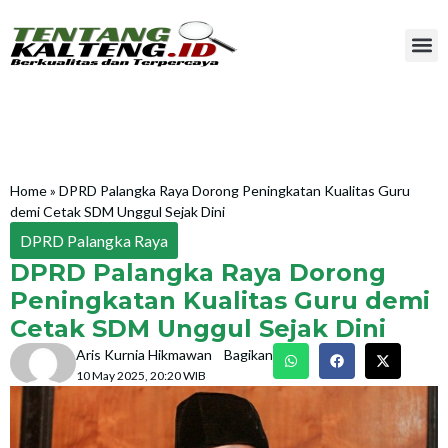
Home
»
DPRD Palangka Raya Dorong Peningkatan Kualitas Guru
demi Cetak SDM Unggul Sejak Dini
DPRD Palangka Raya
DPRD Palangka Raya Dorong
Peningkatan Kualitas Guru demi
Cetak SDM Unggul Sejak Dini
Aris Kurnia Hikmawan
Bagikan
10 May 2025, 20:20 WIB