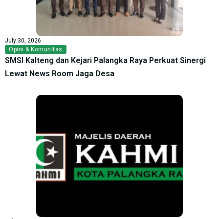
July 30, 2026
Opini & Komunitas
SMSI Kalteng dan Kejari Palangka Raya Perkuat Sinergi
Lewat News Room Jaga Desa