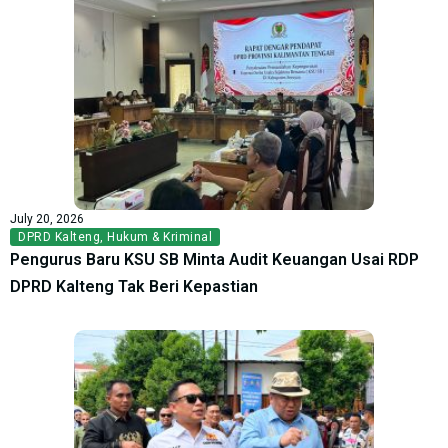
July 20, 2026
DPRD Kalteng
,
Hukum & Kriminal
Pengurus Baru KSU SB Minta Audit Keuangan Usai RDP
DPRD Kalteng Tak Beri Kepastian