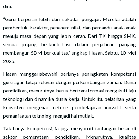
dini.
“Guru berperan lebih dari sekadar pengajar. Mereka adalah
pembentuk karakter, penanam nilai, dan pemandu anak-anak
menuju masa depan yang lebih cerah. Dari TK hingga SMK,
semua jenjang berkontribusi dalam perjalanan panjang
membangun SDM berkualitas,” ungkap Hasan, Sabtu, 10 Mei
2025.
Hasan menggarisbawahi perlunya peningkatan kompetensi
guru agar tetap relevan dengan perkembangan zaman. Dunia
pendidikan, menurutnya, harus bertransformasi mengikuti laju
teknologi dan dinamika dunia kerja. Untuk itu, pelatihan yang
konsisten mengenai metode pembelajaran inovatif serta
pemanfaatan teknologi menjadi hal mutlak.
Tak hanya kompetensi, ia juga menyoroti tantangan besar di
sektor pemerataan pendidikan. Menurutnya, kualitas