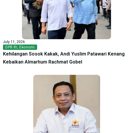
July 11, 2026
DPR RI
,
Ekonomi
Kehilangan Sosok Kakak, Andi Yuslim Patawari Kenang
Kebaikan Almarhum Rachmat Gobel