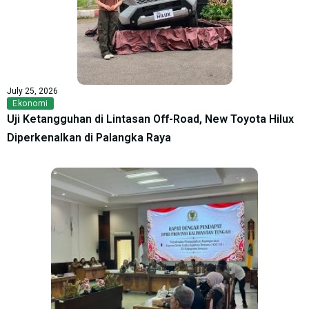
July 25, 2026
Ekonomi
Uji Ketangguhan di Lintasan Off-Road, New Toyota Hilux
Diperkenalkan di Palangka Raya