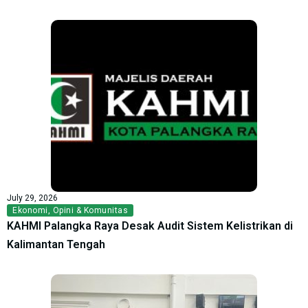
July 29, 2026
Ekonomi
,
Opini & Komunitas
KAHMI Palangka Raya Desak Audit Sistem Kelistrikan di
Kalimantan Tengah