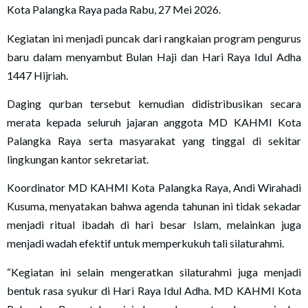
Kota Palangka Raya pada Rabu, 27 Mei 2026.
Kegiatan ini menjadi puncak dari rangkaian program pengurus
baru dalam menyambut Bulan Haji dan Hari Raya Idul Adha
1447 Hijriah.
Daging qurban tersebut kemudian didistribusikan secara
merata kepada seluruh jajaran anggota MD KAHMI Kota
Palangka Raya serta masyarakat yang tinggal di sekitar
lingkungan kantor sekretariat.
Koordinator MD KAHMI Kota Palangka Raya, Andi Wirahadi
Kusuma, menyatakan bahwa agenda tahunan ini tidak sekadar
menjadi ritual ibadah di hari besar Islam, melainkan juga
menjadi wadah efektif untuk memperkukuh tali silaturahmi.
“Kegiatan ini selain mengeratkan silaturahmi juga menjadi
bentuk rasa syukur di Hari Raya Idul Adha. MD KAHMI Kota