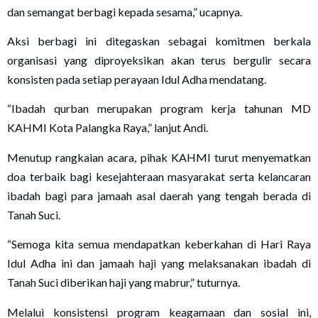
dan semangat berbagi kepada sesama,” ucapnya.
Aksi berbagi ini ditegaskan sebagai komitmen berkala
organisasi yang diproyeksikan akan terus bergulir secara
konsisten pada setiap perayaan Idul Adha mendatang.
“Ibadah qurban merupakan program kerja tahunan MD
KAHMI Kota Palangka Raya,” lanjut Andi.
Menutup rangkaian acara, pihak KAHMI turut menyematkan
doa terbaik bagi kesejahteraan masyarakat serta kelancaran
ibadah bagi para jamaah asal daerah yang tengah berada di
Tanah Suci.
“Semoga kita semua mendapatkan keberkahan di Hari Raya
Idul Adha ini dan jamaah haji yang melaksanakan ibadah di
Tanah Suci diberikan haji yang mabrur,” tuturnya.
Melalui konsistensi program keagamaan dan sosial ini,