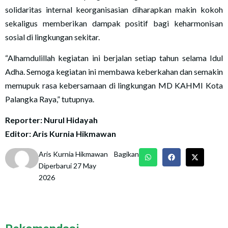
solidaritas internal keorganisasian diharapkan makin kokoh
sekaligus memberikan dampak positif bagi keharmonisan
sosial di lingkungan sekitar.
“Alhamdulillah kegiatan ini berjalan setiap tahun selama Idul
Adha. Semoga kegiatan ini membawa keberkahan dan semakin
memupuk rasa kebersamaan di lingkungan MD KAHMI Kota
Palangka Raya,” tutupnya.
Reporter: Nurul Hidayah
Editor: Aris Kurnia Hikmawan
Aris Kurnia Hikmawan
Bagikan
Diperbarui 27 May
2026