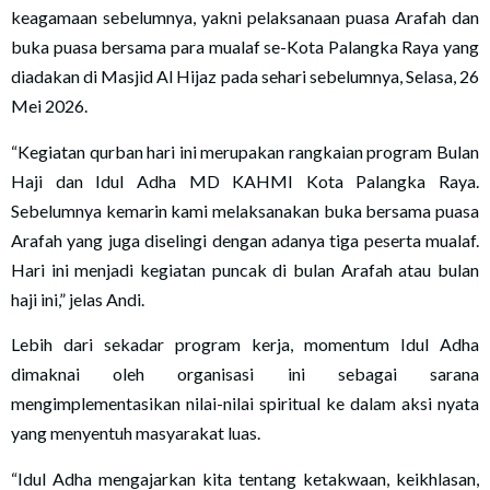
keagamaan sebelumnya, yakni pelaksanaan puasa Arafah dan
buka puasa bersama para mualaf se-Kota Palangka Raya yang
diadakan di Masjid Al Hijaz pada sehari sebelumnya, Selasa, 26
Mei 2026.
“Kegiatan qurban hari ini merupakan rangkaian program Bulan
Haji dan Idul Adha MD KAHMI Kota Palangka Raya.
Sebelumnya kemarin kami melaksanakan buka bersama puasa
Arafah yang juga diselingi dengan adanya tiga peserta mualaf.
Hari ini menjadi kegiatan puncak di bulan Arafah atau bulan
haji ini,” jelas Andi.
Lebih dari sekadar program kerja, momentum Idul Adha
dimaknai oleh organisasi ini sebagai sarana
mengimplementasikan nilai-nilai spiritual ke dalam aksi nyata
yang menyentuh masyarakat luas.
“Idul Adha mengajarkan kita tentang ketakwaan, keikhlasan,