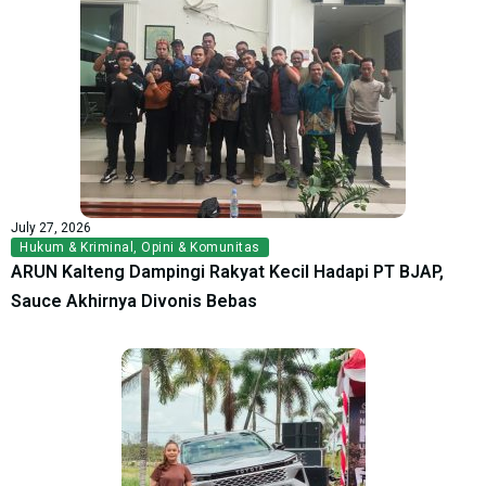
July 27, 2026
Hukum & Kriminal
,
Opini & Komunitas
ARUN Kalteng Dampingi Rakyat Kecil Hadapi PT BJAP,
Sauce Akhirnya Divonis Bebas