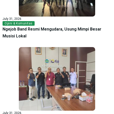
July 31, 2026
Opini & Komunitas
Ngejob Band Resmi Mengudara, Usung Mimpi Besar
Musisi Lokal
July 31, 2026