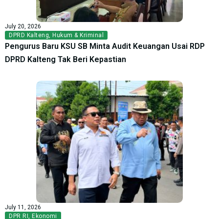
July 20, 2026
DPRD Kalteng
,
Hukum & Kriminal
Pengurus Baru KSU SB Minta Audit Keuangan Usai RDP
DPRD Kalteng Tak Beri Kepastian
July 11, 2026
DPR RI
,
Ekonomi