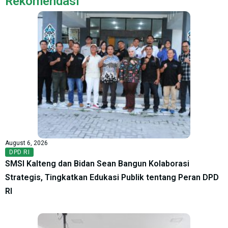
Rekomendasi
August 6, 2026
DPD RI
SMSI Kalteng dan Bidan Sean Bangun Kolaborasi
Strategis, Tingkatkan Edukasi Publik tentang Peran DPD
RI