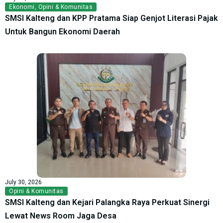
Ekonomi
,
Opini & Komunitas
SMSI Kalteng dan KPP Pratama Siap Genjot Literasi Pajak
Untuk Bangun Ekonomi Daerah
July 30, 2026
Opini & Komunitas
SMSI Kalteng dan Kejari Palangka Raya Perkuat Sinergi
Lewat News Room Jaga Desa