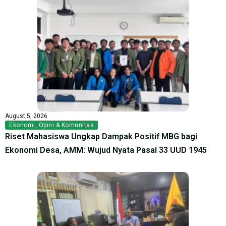
August 5, 2026
Ekonomi
,
Opini & Komunitas
Riset Mahasiswa Ungkap Dampak Positif MBG bagi
Ekonomi Desa, AMM: Wujud Nyata Pasal 33 UUD 1945