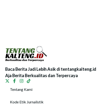
Baca Berita Jadi Lebih Asik di tentangkalteng.id
Aja Berita Berkualitas dan Terpercaya
Tentang Kami
Kode Etik Jurnalistik