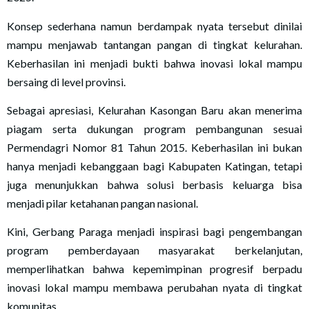
Konsep sederhana namun berdampak nyata tersebut dinilai
mampu menjawab tantangan pangan di tingkat kelurahan.
Keberhasilan ini menjadi bukti bahwa inovasi lokal mampu
bersaing di level provinsi.
Sebagai apresiasi, Kelurahan Kasongan Baru akan menerima
piagam serta dukungan program pembangunan sesuai
Permendagri Nomor 81 Tahun 2015. Keberhasilan ini bukan
hanya menjadi kebanggaan bagi Kabupaten Katingan, tetapi
juga menunjukkan bahwa solusi berbasis keluarga bisa
menjadi pilar ketahanan pangan nasional.
Kini, Gerbang Paraga menjadi inspirasi bagi pengembangan
program pemberdayaan masyarakat berkelanjutan,
memperlihatkan bahwa kepemimpinan progresif berpadu
inovasi lokal mampu membawa perubahan nyata di tingkat
komunitas.