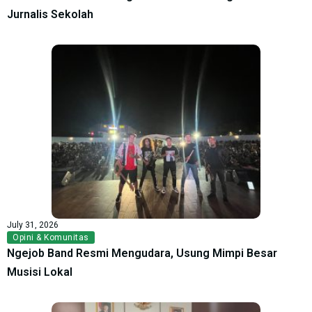
Jurnalis Sekolah
July 31, 2026
Opini & Komunitas
Ngejob Band Resmi Mengudara, Usung Mimpi Besar
Musisi Lokal