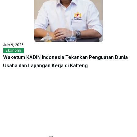
July 9, 2026
Ekonomi
Waketum KADIN Indonesia Tekankan Penguatan Dunia
Usaha dan Lapangan Kerja di Kalteng