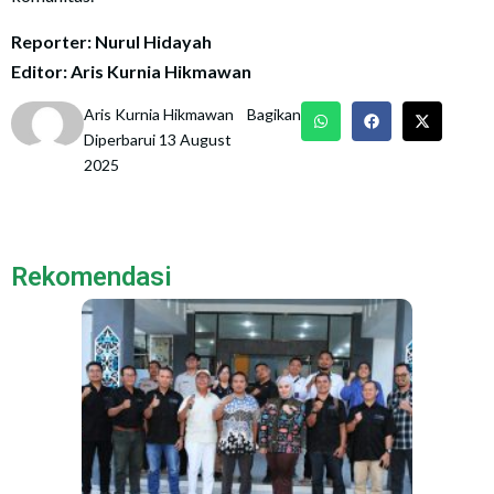
Reporter: Nurul Hidayah
Editor: Aris Kurnia Hikmawan
Aris Kurnia Hikmawan
Bagikan
Diperbarui 13 August
2025
Rekomendasi