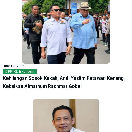
July 11, 2026
DPR RI
,
Ekonomi
Kehilangan Sosok Kakak, Andi Yuslim Patawari Kenang
Kebaikan Almarhum Rachmat Gobel