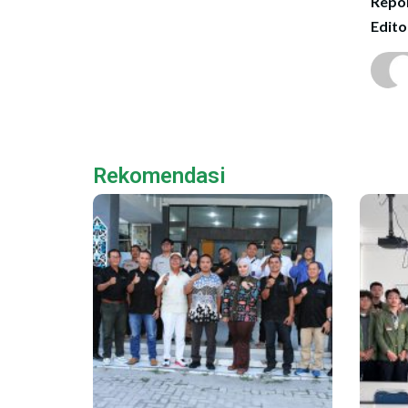
Repor
Edito
Rekomendasi