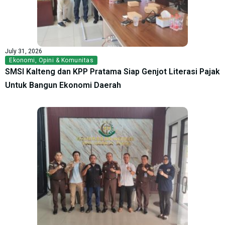
July 31, 2026
Ekonomi
,
Opini & Komunitas
SMSI Kalteng dan KPP Pratama Siap Genjot Literasi Pajak
Untuk Bangun Ekonomi Daerah