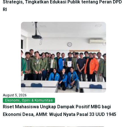
Strategis, Tingkatkan Edukasi Publik tentang Peran DPD
RI
August 5, 2026
Ekonomi
,
Opini & Komunitas
Riset Mahasiswa Ungkap Dampak Positif MBG bagi
Ekonomi Desa, AMM: Wujud Nyata Pasal 33 UUD 1945