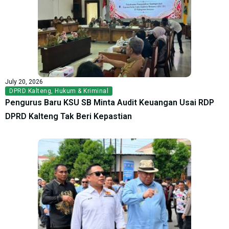
July 20, 2026
DPRD Kalteng
,
Hukum & Kriminal
Pengurus Baru KSU SB Minta Audit Keuangan Usai RDP
DPRD Kalteng Tak Beri Kepastian