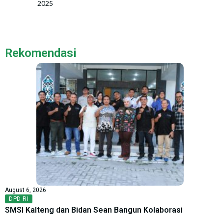
2025
Rekomendasi
August 6, 2026
DPD RI
SMSI Kalteng dan Bidan Sean Bangun Kolaborasi