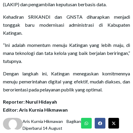
(LAKIP) dan pengambilan keputusan berbasis data.
Kehadiran SRIKANDI dan GNSTA diharapkan menjadi
tonggak baru modernisasi administrasi di Kabupaten
Katingan.
“Ini adalah momentum menuju Katingan yang lebih maju, di
mana teknologi dan tata kelola yang baik berjalan beriringan,”
tutupnya.
Dengan langkah ini, Katingan menegaskan komitmennya
menuju pemerintahan digital yang efektif, mudah diakses, dan
berorientasi pada pelayanan publik yang optimal.
Reporter: Nurul Hidayah
Editor: Aris Kurnia Hikmawan
Aris Kurnia Hikmawan
Bagikan
Diperbarui 14 August