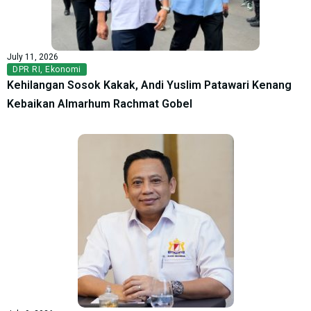
July 11, 2026
DPR RI
,
Ekonomi
Kehilangan Sosok Kakak, Andi Yuslim Patawari Kenang
Kebaikan Almarhum Rachmat Gobel