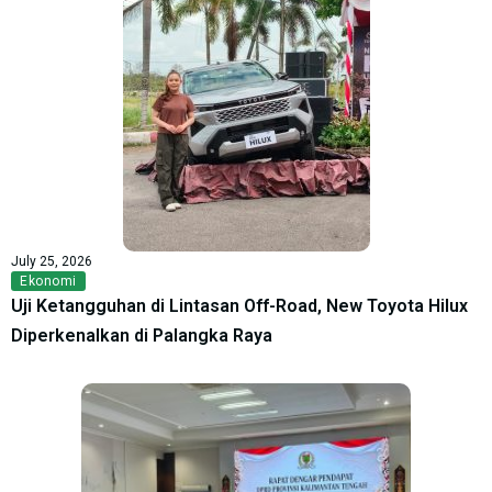
July 25, 2026
Ekonomi
Uji Ketangguhan di Lintasan Off-Road, New Toyota Hilux
Diperkenalkan di Palangka Raya