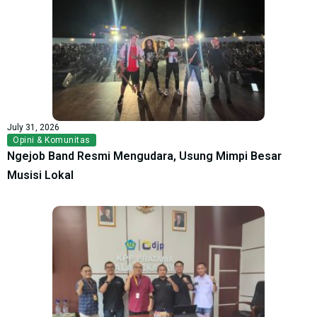
July 31, 2026
Opini & Komunitas
Ngejob Band Resmi Mengudara, Usung Mimpi Besar
Musisi Lokal