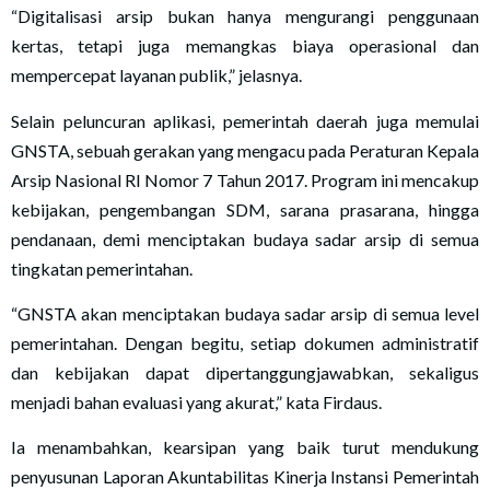
“Digitalisasi arsip bukan hanya mengurangi penggunaan
kertas, tetapi juga memangkas biaya operasional dan
mempercepat layanan publik,” jelasnya.
Selain peluncuran aplikasi, pemerintah daerah juga memulai
GNSTA, sebuah gerakan yang mengacu pada Peraturan Kepala
Arsip Nasional RI Nomor 7 Tahun 2017. Program ini mencakup
kebijakan, pengembangan SDM, sarana prasarana, hingga
pendanaan, demi menciptakan budaya sadar arsip di semua
tingkatan pemerintahan.
“GNSTA akan menciptakan budaya sadar arsip di semua level
pemerintahan. Dengan begitu, setiap dokumen administratif
dan kebijakan dapat dipertanggungjawabkan, sekaligus
menjadi bahan evaluasi yang akurat,” kata Firdaus.
Ia menambahkan, kearsipan yang baik turut mendukung
penyusunan Laporan Akuntabilitas Kinerja Instansi Pemerintah