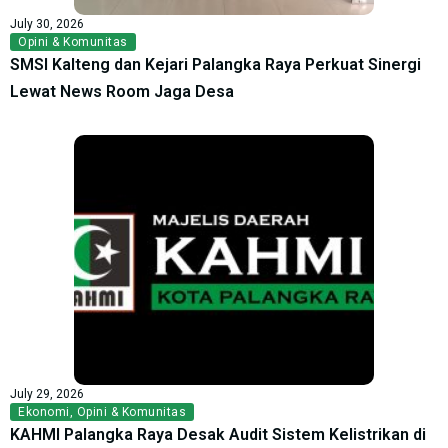
July 30, 2026
Opini & Komunitas
SMSI Kalteng dan Kejari Palangka Raya Perkuat Sinergi
Lewat News Room Jaga Desa
July 29, 2026
Ekonomi
,
Opini & Komunitas
KAHMI Palangka Raya Desak Audit Sistem Kelistrikan di