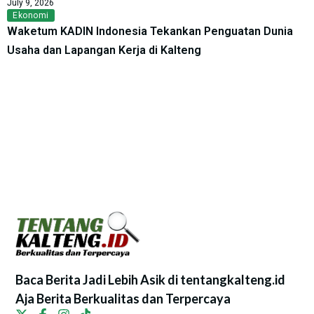
July 9, 2026
Ekonomi
Waketum KADIN Indonesia Tekankan Penguatan Dunia
Usaha dan Lapangan Kerja di Kalteng
Baca Berita Jadi Lebih Asik di tentangkalteng.id
Aja Berita Berkualitas dan Terpercaya