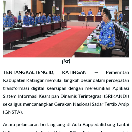
(ist)
TENTANGKALTENG.ID, KATINGAN —
Pemerintah
Kabupaten Katingan memulai langkah besar dalam percepatan
transformasi digital kearsipan dengan meresmikan Aplikasi
Sistem Informasi Kearsipan Dinamis Terintegrasi (SRIKANDI)
sekaligus mencanangkan Gerakan Nasional Sadar Tertib Arsip
(GNSTA).
Acara peluncuran berlangsung di Aula Bappedalitbang Lantai