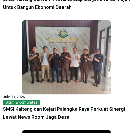
Untuk Bangun Ekonomi Daerah
July 30, 2026
Opini & Komunitas
SMSI Kalteng dan Kejari Palangka Raya Perkuat Sinergi
Lewat News Room Jaga Desa