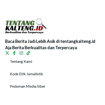
Baca Berita Jadi Lebih Asik di tentangkalteng.id
Aja Berita Berkualitas dan Terpercaya
Tentang Kami
Kode Etik Jurnalistik
Pedoman Media Siber