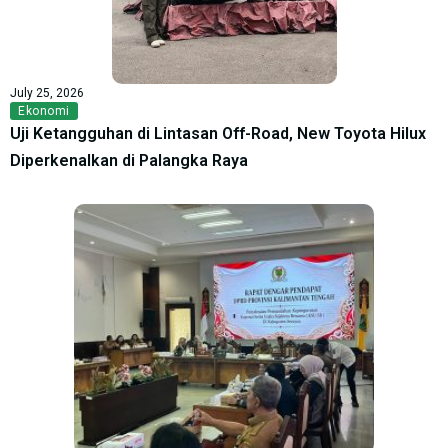
July 25, 2026
Ekonomi
Uji Ketangguhan di Lintasan Off-Road, New Toyota Hilux
Diperkenalkan di Palangka Raya