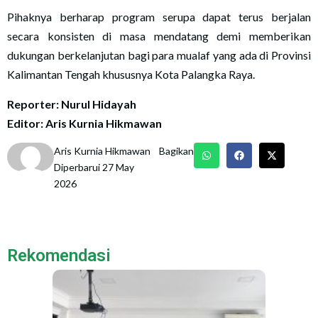
Pihaknya berharap program serupa dapat terus berjalan
secara konsisten di masa mendatang demi memberikan
dukungan berkelanjutan bagi para mualaf yang ada di Provinsi
Kalimantan Tengah khususnya Kota Palangka Raya.
Reporter: Nurul Hidayah
Editor: Aris Kurnia Hikmawan
Aris Kurnia Hikmawan
Bagikan
Diperbarui 27 May
2026
Rekomendasi