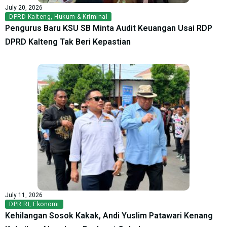
July 20, 2026
DPRD Kalteng
,
Hukum & Kriminal
Pengurus Baru KSU SB Minta Audit Keuangan Usai RDP
DPRD Kalteng Tak Beri Kepastian
July 11, 2026
DPR RI
,
Ekonomi
Kehilangan Sosok Kakak, Andi Yuslim Patawari Kenang