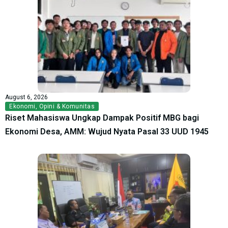
August 6, 2026
Ekonomi
,
Opini & Komunitas
Riset Mahasiswa Ungkap Dampak Positif MBG bagi
Ekonomi Desa, AMM: Wujud Nyata Pasal 33 UUD 1945