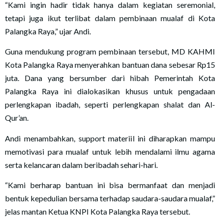
“Kami ingin hadir tidak hanya dalam kegiatan seremonial,
tetapi juga ikut terlibat dalam pembinaan mualaf di Kota
Palangka Raya,” ujar Andi.
Guna mendukung program pembinaan tersebut, MD KAHMI
Kota Palangka Raya menyerahkan bantuan dana sebesar Rp15
juta. Dana yang bersumber dari hibah Pemerintah Kota
Palangka Raya ini dialokasikan khusus untuk pengadaan
perlengkapan ibadah, seperti perlengkapan shalat dan Al-
Qur’an.
Andi menambahkan, support materiil ini diharapkan mampu
memotivasi para mualaf untuk lebih mendalami ilmu agama
serta kelancaran dalam beribadah sehari-hari.
“Kami berharap bantuan ini bisa bermanfaat dan menjadi
bentuk kepedulian bersama terhadap saudara-saudara mualaf,”
jelas mantan Ketua KNPI Kota Palangka Raya tersebut.