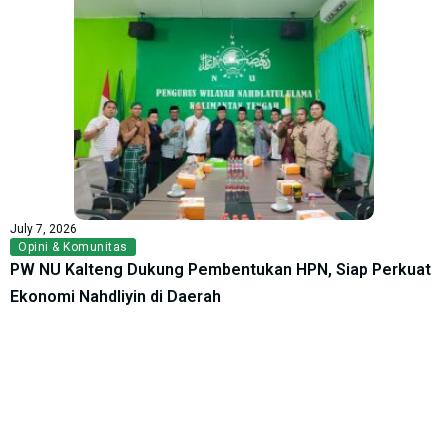
July 7, 2026
Opini & Komunitas
PW NU Kalteng Dukung Pembentukan HPN, Siap Perkuat
Ekonomi Nahdliyin di Daerah