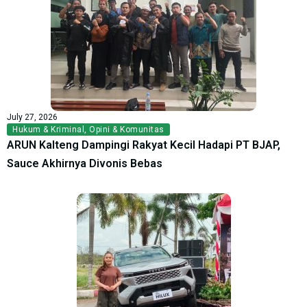
July 27, 2026
Hukum & Kriminal
,
Opini & Komunitas
ARUN Kalteng Dampingi Rakyat Kecil Hadapi PT BJAP,
Sauce Akhirnya Divonis Bebas