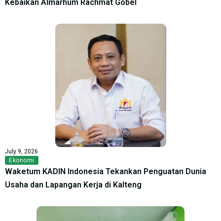
Kebaikan Almarhum Rachmat Gobel
July 9, 2026
Ekonomi
Waketum KADIN Indonesia Tekankan Penguatan Dunia
Usaha dan Lapangan Kerja di Kalteng