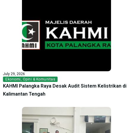
July 29, 2026
Ekonomi
,
Opini & Komunitas
KAHMI Palangka Raya Desak Audit Sistem Kelistrikan di
Kalimantan Tengah