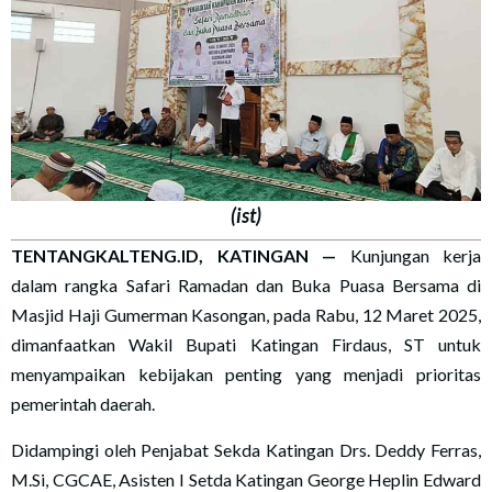
(ist)
TENTANGKALTENG.ID, KATINGAN —
Kunjungan kerja
dalam rangka Safari Ramadan dan Buka Puasa Bersama di
Masjid Haji Gumerman Kasongan, pada Rabu, 12 Maret 2025,
dimanfaatkan Wakil Bupati Katingan Firdaus, ST untuk
menyampaikan kebijakan penting yang menjadi prioritas
pemerintah daerah.
Didampingi oleh Penjabat Sekda Katingan Drs. Deddy Ferras,
M.Si, CGCAE, Asisten I Setda Katingan George Heplin Edward