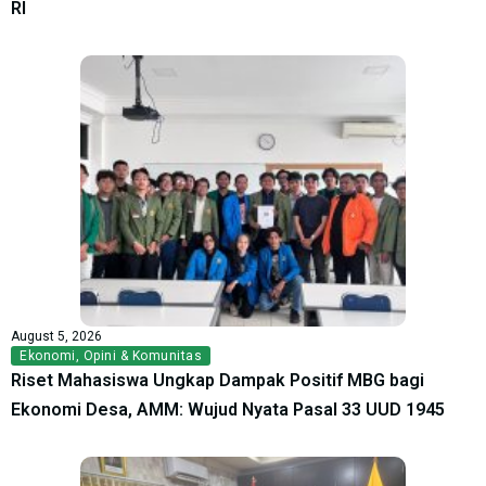
RI
August 5, 2026
Ekonomi
,
Opini & Komunitas
Riset Mahasiswa Ungkap Dampak Positif MBG bagi
Ekonomi Desa, AMM: Wujud Nyata Pasal 33 UUD 1945