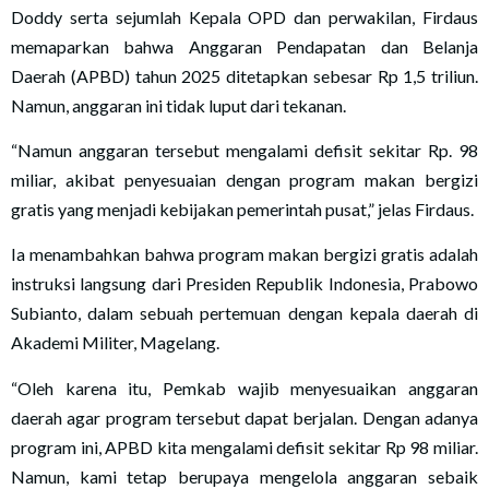
Doddy serta sejumlah Kepala OPD dan perwakilan, Firdaus
memaparkan bahwa Anggaran Pendapatan dan Belanja
Daerah (APBD) tahun 2025 ditetapkan sebesar Rp 1,5 triliun.
Namun, anggaran ini tidak luput dari tekanan.
“Namun anggaran tersebut mengalami defisit sekitar Rp. 98
miliar, akibat penyesuaian dengan program makan bergizi
gratis yang menjadi kebijakan pemerintah pusat,” jelas Firdaus.
Ia menambahkan bahwa program makan bergizi gratis adalah
instruksi langsung dari Presiden Republik Indonesia, Prabowo
Subianto, dalam sebuah pertemuan dengan kepala daerah di
Akademi Militer, Magelang.
“Oleh karena itu, Pemkab wajib menyesuaikan anggaran
daerah agar program tersebut dapat berjalan. Dengan adanya
program ini, APBD kita mengalami defisit sekitar Rp 98 miliar.
Namun, kami tetap berupaya mengelola anggaran sebaik