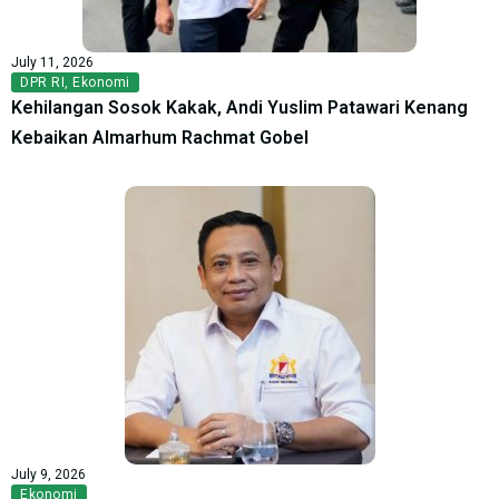
July 11, 2026
DPR RI
,
Ekonomi
Kehilangan Sosok Kakak, Andi Yuslim Patawari Kenang
Kebaikan Almarhum Rachmat Gobel
July 9, 2026
Ekonomi