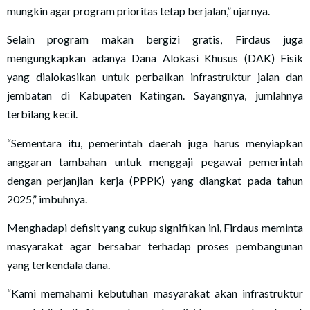
mungkin agar program prioritas tetap berjalan,” ujarnya.
Selain program makan bergizi gratis, Firdaus juga
mengungkapkan adanya Dana Alokasi Khusus (DAK) Fisik
yang dialokasikan untuk perbaikan infrastruktur jalan dan
jembatan di Kabupaten Katingan. Sayangnya, jumlahnya
terbilang kecil.
“Sementara itu, pemerintah daerah juga harus menyiapkan
anggaran tambahan untuk menggaji pegawai pemerintah
dengan perjanjian kerja (PPPK) yang diangkat pada tahun
2025,” imbuhnya.
Menghadapi defisit yang cukup signifikan ini, Firdaus meminta
masyarakat agar bersabar terhadap proses pembangunan
yang terkendala dana.
“Kami memahami kebutuhan masyarakat akan infrastruktur