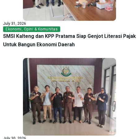
July 31, 2026
Ekonomi
,
Opini & Komunitas
SMSI Kalteng dan KPP Pratama Siap Genjot Literasi Pajak
Untuk Bangun Ekonomi Daerah
July 30, 2026