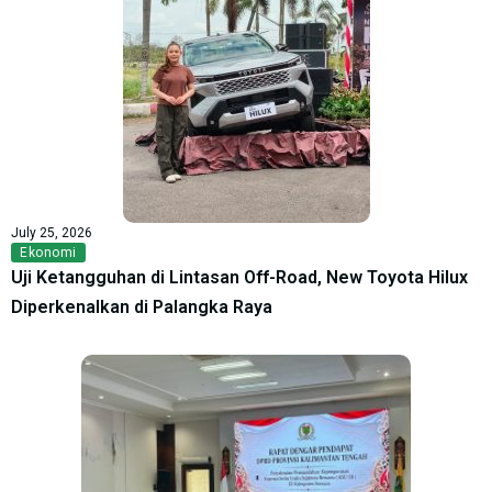
July 25, 2026
Ekonomi
Uji Ketangguhan di Lintasan Off-Road, New Toyota Hilux
Diperkenalkan di Palangka Raya