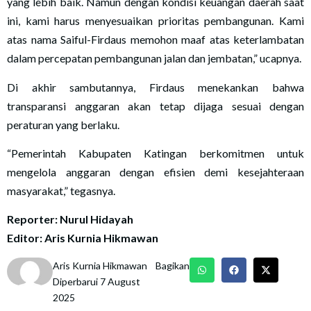
yang lebih baik. Namun dengan kondisi keuangan daerah saat
ini, kami harus menyesuaikan prioritas pembangunan. Kami
atas nama Saiful-Firdaus memohon maaf atas keterlambatan
dalam percepatan pembangunan jalan dan jembatan,” ucapnya.
Di akhir sambutannya, Firdaus menekankan bahwa
transparansi anggaran akan tetap dijaga sesuai dengan
peraturan yang berlaku.
“Pemerintah Kabupaten Katingan berkomitmen untuk
mengelola anggaran dengan efisien demi kesejahteraan
masyarakat,” tegasnya.
Reporter: Nurul Hidayah
Editor: Aris Kurnia Hikmawan
Aris Kurnia Hikmawan
Bagikan
Diperbarui 7 August
2025