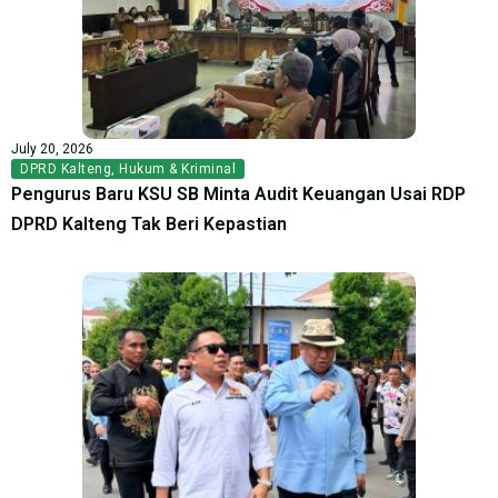
July 20, 2026
DPRD Kalteng
,
Hukum & Kriminal
Pengurus Baru KSU SB Minta Audit Keuangan Usai RDP
DPRD Kalteng Tak Beri Kepastian