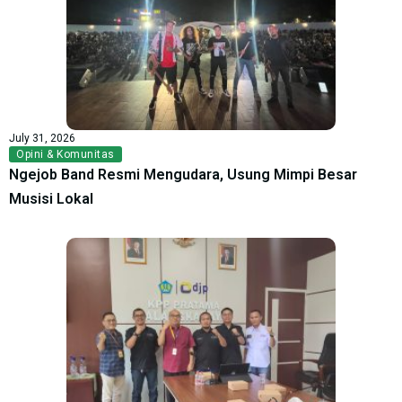
July 31, 2026
Opini & Komunitas
Ngejob Band Resmi Mengudara, Usung Mimpi Besar
Musisi Lokal