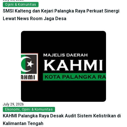
Opini & Komunitas
SMSI Kalteng dan Kejari Palangka Raya Perkuat Sinergi
Lewat News Room Jaga Desa
July 29, 2026
Ekonomi
,
Opini & Komunitas
KAHMI Palangka Raya Desak Audit Sistem Kelistrikan di
Kalimantan Tengah