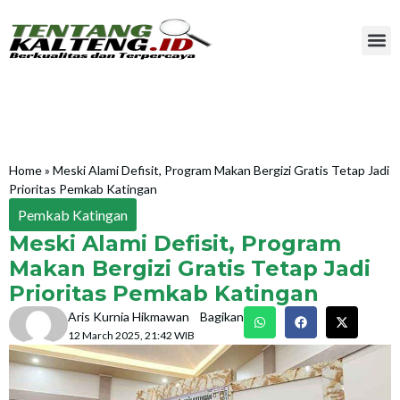
Home
»
Meski Alami Defisit, Program Makan Bergizi Gratis Tetap Jadi
Prioritas Pemkab Katingan
Pemkab Katingan
Meski Alami Defisit, Program
Makan Bergizi Gratis Tetap Jadi
Prioritas Pemkab Katingan
Aris Kurnia Hikmawan
Bagikan
12 March 2025, 21:42 WIB