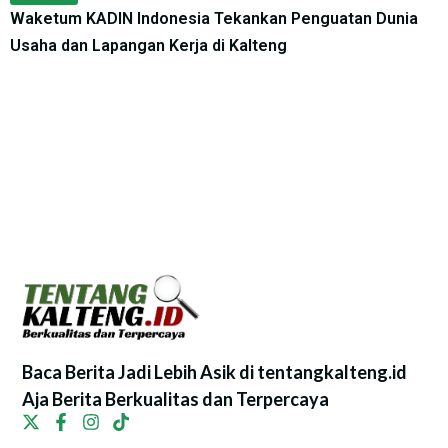
Waketum KADIN Indonesia Tekankan Penguatan Dunia
Usaha dan Lapangan Kerja di Kalteng
Baca Berita Jadi Lebih Asik di tentangkalteng.id
Aja Berita Berkualitas dan Terpercaya