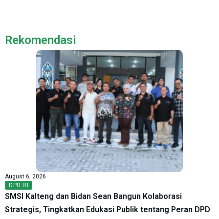
Rekomendasi
August 6, 2026
DPD RI
SMSI Kalteng dan Bidan Sean Bangun Kolaborasi
Strategis, Tingkatkan Edukasi Publik tentang Peran DPD