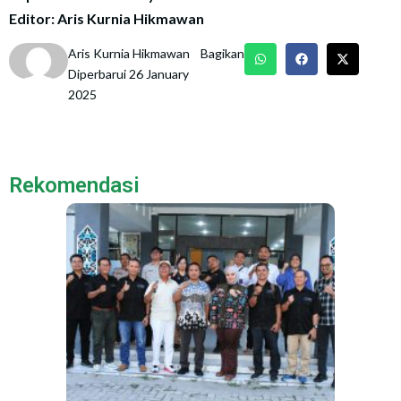
Editor: Aris Kurnia Hikmawan
Aris Kurnia Hikmawan
Bagikan
Diperbarui 26 January
2025
Rekomendasi