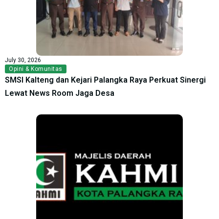
July 30, 2026
Opini & Komunitas
SMSI Kalteng dan Kejari Palangka Raya Perkuat Sinergi
Lewat News Room Jaga Desa