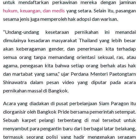
untuk mendaftarkan perkawinan mereka dengan jaminan
hukum, keuangan, dan medis
yang setara. Selain itu, pasangan
sesama jenis juga memperoleh hak adopsi dan warisan.
“Undang-undang kesetaraan pernikahan ini menandai
dimulainya kesadaran masyarakat Thailand yang lebih besar
akan keberagaman gender, dan penerimaan kita terhadap
semua orang tanpa memandang orientasi seksual, ras, atau
agama, penegasan kita bahwa setiap orang berhak atas hak
dan martabat yang sama,” ujar Perdana Menteri Paetongtarn
Shinawatra dalam pesan video yang diputar pada acara
pernikahan massal di Bangkok.
Acara yang diadakan di pusat perbelanjaan Siam Paragon itu
diorganisir oleh Bangkok Pride bersama pemerintah setempat.
Sebuah karpet pelangi terbentang di mal tersebut untuk
menyambut para pengantin baru dari berbagai latar belakang,
termasuk seorang polisi yang hadir mengenakan seragam