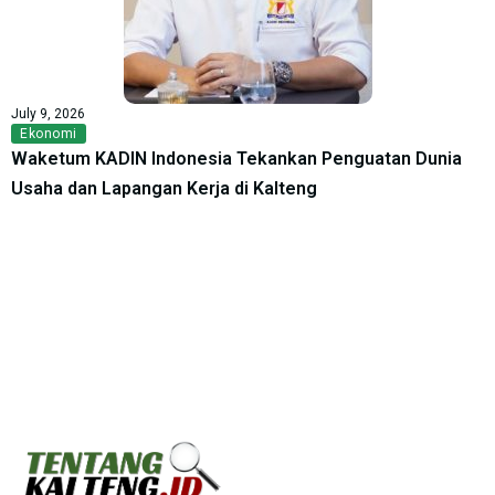
July 9, 2026
Ekonomi
Waketum KADIN Indonesia Tekankan Penguatan Dunia
Usaha dan Lapangan Kerja di Kalteng