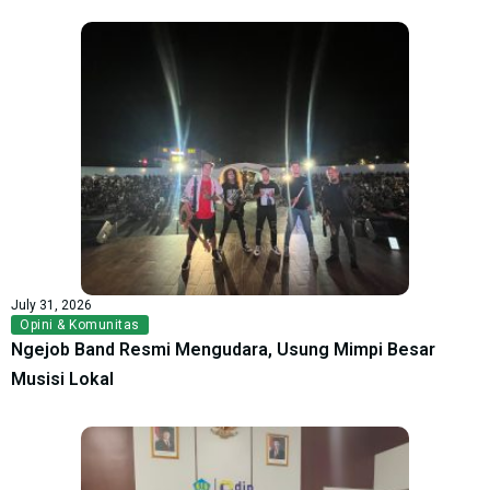
July 31, 2026
Opini & Komunitas
Ngejob Band Resmi Mengudara, Usung Mimpi Besar
Musisi Lokal