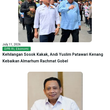
July 11, 2026
DPR RI
,
Ekonomi
Kehilangan Sosok Kakak, Andi Yuslim Patawari Kenang
Kebaikan Almarhum Rachmat Gobel