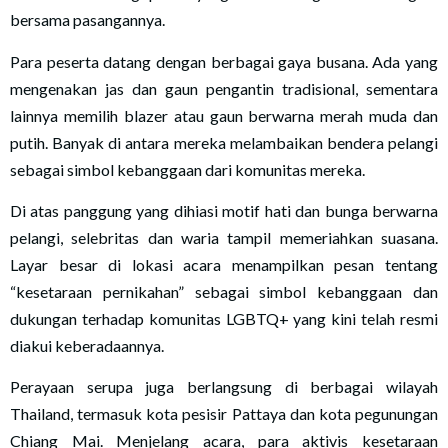
bersama pasangannya.
Para peserta datang dengan berbagai gaya busana. Ada yang
mengenakan jas dan gaun pengantin tradisional, sementara
lainnya memilih blazer atau gaun berwarna merah muda dan
putih. Banyak di antara mereka melambaikan bendera pelangi
sebagai simbol kebanggaan dari komunitas mereka.
Di atas panggung yang dihiasi motif hati dan bunga berwarna
pelangi, selebritas dan waria tampil memeriahkan suasana.
Layar besar di lokasi acara menampilkan pesan tentang
“kesetaraan pernikahan” sebagai simbol kebanggaan dan
dukungan terhadap komunitas LGBTQ+ yang kini telah resmi
diakui keberadaannya.
Perayaan serupa juga berlangsung di berbagai wilayah
Thailand, termasuk kota pesisir Pattaya dan kota pegunungan
Chiang Mai. Menjelang acara, para aktivis kesetaraan