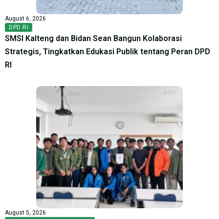
August 6, 2026
DPD RI
SMSI Kalteng dan Bidan Sean Bangun Kolaborasi
Strategis, Tingkatkan Edukasi Publik tentang Peran DPD
RI
August 5, 2026