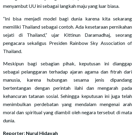
menyambut UU ini sebagai langkah maju yang luar biasa.
“Ini bisa menjadi model bagi dunia karena kita sekarang
memiliki Thailand sebagai contoh. Ada kesetaraan pernikahan
sejati di Thailand,” ujar Kittinun Daramadhaj, seorang
pengacara sekaligus Presiden Rainbow Sky Association of
Thailand.
Meskipun bagi sebagian pihak, keputusan ini dianggap
sebagai pelanggaran terhadap ajaran agama dan fitrah dari
manusia, karena hubungan sesama jenis dipandang
bertentangan dengan perintah ilahi dan mengarah pada
kehancuran tatanan sosial. Sehingga keputusan ini juga telah
menimbulkan perdebatan yang mendalam mengenai arah
moral dan spiritual yang diambil oleh negara tersebut di mata
dunia.
Reporter: Nurul Hidayah