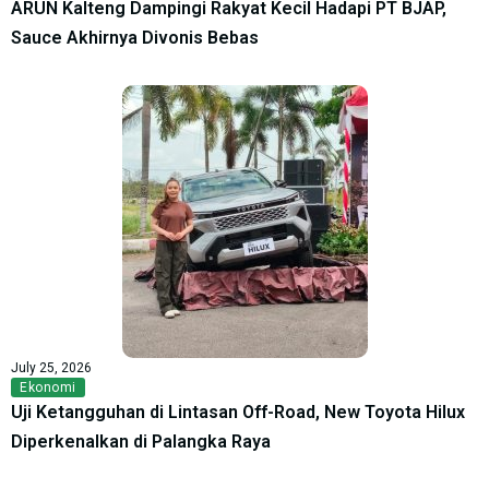
ARUN Kalteng Dampingi Rakyat Kecil Hadapi PT BJAP,
Sauce Akhirnya Divonis Bebas
July 25, 2026
Ekonomi
Uji Ketangguhan di Lintasan Off-Road, New Toyota Hilux
Diperkenalkan di Palangka Raya