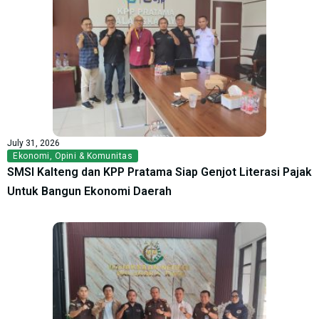
July 31, 2026
Ekonomi
,
Opini & Komunitas
SMSI Kalteng dan KPP Pratama Siap Genjot Literasi Pajak
Untuk Bangun Ekonomi Daerah