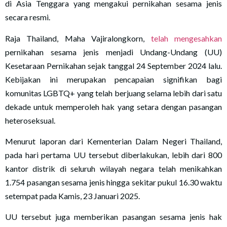
di Asia Tenggara yang mengakui pernikahan sesama jenis
secara resmi.
Raja Thailand, Maha Vajiralongkorn,
telah mengesahkan
pernikahan sesama jenis menjadi Undang-Undang (UU)
Kesetaraan Pernikahan sejak tanggal 24 September 2024 lalu.
Kebijakan ini merupakan pencapaian signifikan bagi
komunitas LGBTQ+ yang telah berjuang selama lebih dari satu
dekade untuk memperoleh hak yang setara dengan pasangan
heteroseksual.
Menurut laporan dari Kementerian Dalam Negeri Thailand,
pada hari pertama UU tersebut diberlakukan, lebih dari 800
kantor distrik di seluruh wilayah negara telah menikahkan
1.754 pasangan sesama jenis hingga sekitar pukul 16.30 waktu
setempat pada Kamis, 23 Januari 2025.
UU tersebut juga memberikan pasangan sesama jenis hak