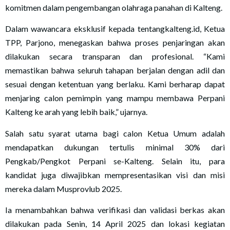
komitmen dalam pengembangan olahraga panahan di Kalteng.
Dalam wawancara eksklusif kepada tentangkalteng.id, Ketua
TPP, Parjono, menegaskan bahwa proses penjaringan akan
dilakukan secara transparan dan profesional. “Kami
memastikan bahwa seluruh tahapan berjalan dengan adil dan
sesuai dengan ketentuan yang berlaku. Kami berharap dapat
menjaring calon pemimpin yang mampu membawa Perpani
Kalteng ke arah yang lebih baik,” ujarnya.
Salah satu syarat utama bagi calon Ketua Umum adalah
mendapatkan dukungan tertulis minimal 30% dari
Pengkab/Pengkot Perpani se-Kalteng. Selain itu, para
kandidat juga diwajibkan mempresentasikan visi dan misi
mereka dalam Musprovlub 2025.
Ia menambahkan bahwa verifikasi dan validasi berkas akan
dilakukan pada Senin, 14 April 2025 dan lokasi kegiatan