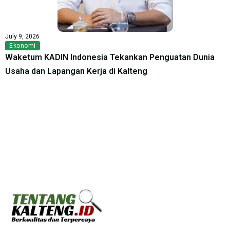
July 9, 2026
Ekonomi
Waketum KADIN Indonesia Tekankan Penguatan Dunia
Usaha dan Lapangan Kerja di Kalteng