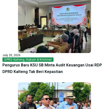
July 20, 2026
DPRD Kalteng
,
Hukum & Kriminal
Pengurus Baru KSU SB Minta Audit Keuangan Usai RDP
DPRD Kalteng Tak Beri Kepastian