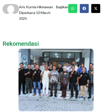
Aris Kurnia Hikmawan
Bagikan
Diperbarui 10 March
2025
Rekomendasi