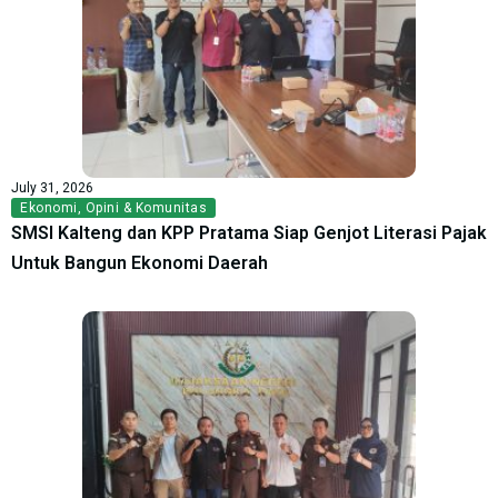
July 31, 2026
Ekonomi
,
Opini & Komunitas
SMSI Kalteng dan KPP Pratama Siap Genjot Literasi Pajak
Untuk Bangun Ekonomi Daerah