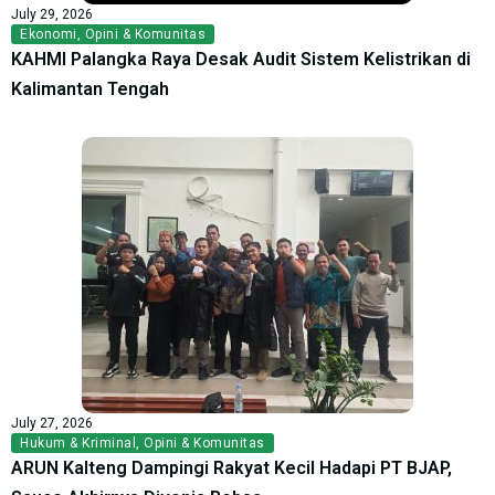
July 29, 2026
Ekonomi
,
Opini & Komunitas
KAHMI Palangka Raya Desak Audit Sistem Kelistrikan di
Kalimantan Tengah
July 27, 2026
Hukum & Kriminal
,
Opini & Komunitas
ARUN Kalteng Dampingi Rakyat Kecil Hadapi PT BJAP,