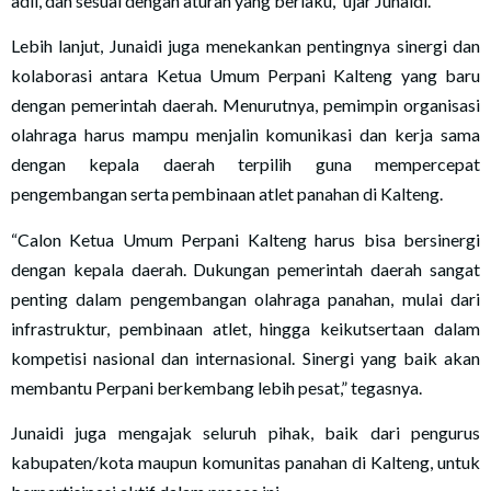
adil, dan sesuai dengan aturan yang berlaku,” ujar Junaidi.
Lebih lanjut, Junaidi juga menekankan pentingnya sinergi dan
kolaborasi antara Ketua Umum Perpani Kalteng yang baru
dengan pemerintah daerah. Menurutnya, pemimpin organisasi
olahraga harus mampu menjalin komunikasi dan kerja sama
dengan kepala daerah terpilih guna mempercepat
pengembangan serta pembinaan atlet panahan di Kalteng.
“Calon Ketua Umum Perpani Kalteng harus bisa bersinergi
dengan kepala daerah. Dukungan pemerintah daerah sangat
penting dalam pengembangan olahraga panahan, mulai dari
infrastruktur, pembinaan atlet, hingga keikutsertaan dalam
kompetisi nasional dan internasional. Sinergi yang baik akan
membantu Perpani berkembang lebih pesat,” tegasnya.
Junaidi juga mengajak seluruh pihak, baik dari pengurus
kabupaten/kota maupun komunitas panahan di Kalteng, untuk