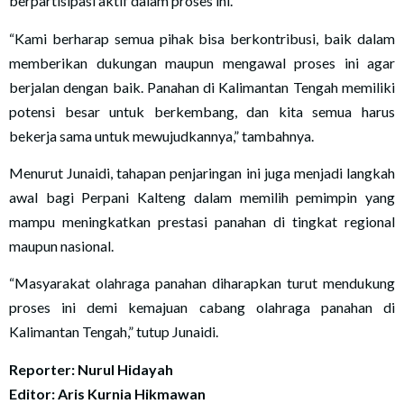
berpartisipasi aktif dalam proses ini.
“Kami berharap semua pihak bisa berkontribusi, baik dalam
memberikan dukungan maupun mengawal proses ini agar
berjalan dengan baik. Panahan di Kalimantan Tengah memiliki
potensi besar untuk berkembang, dan kita semua harus
bekerja sama untuk mewujudkannya,” tambahnya.
Menurut Junaidi, tahapan penjaringan ini juga menjadi langkah
awal bagi Perpani Kalteng dalam memilih pemimpin yang
mampu meningkatkan prestasi panahan di tingkat regional
maupun nasional.
“Masyarakat olahraga panahan diharapkan turut mendukung
proses ini demi kemajuan cabang olahraga panahan di
Kalimantan Tengah,” tutup Junaidi.
Reporter: Nurul Hidayah
Editor: Aris Kurnia Hikmawan