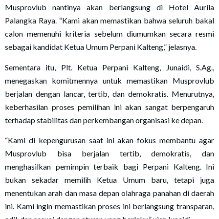
Musprovlub nantinya akan berlangsung di Hotel Aurila
Palangka Raya. “Kami akan memastikan bahwa seluruh bakal
calon memenuhi kriteria sebelum diumumkan secara resmi
sebagai kandidat Ketua Umum Perpani Kalteng,” jelasnya.
Sementara itu, Plt. Ketua Perpani Kalteng, Junaidi, S.Ag.,
menegaskan komitmennya untuk memastikan Musprovlub
berjalan dengan lancar, tertib, dan demokratis. Menurutnya,
keberhasilan proses pemilihan ini akan sangat berpengaruh
terhadap stabilitas dan perkembangan organisasi ke depan.
“Kami di kepengurusan saat ini akan fokus membantu agar
Musprovlub bisa berjalan tertib, demokratis, dan
menghasilkan pemimpin terbaik bagi Perpani Kalteng. Ini
bukan sekadar memilih Ketua Umum baru, tetapi juga
menentukan arah dan masa depan olahraga panahan di daerah
ini. Kami ingin memastikan proses ini berlangsung transparan,