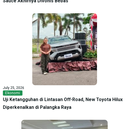
Sauce Akhirnya Divonis Bebas
July 25, 2026
Ekonomi
Uji Ketangguhan di Lintasan Off-Road, New Toyota Hilux
Diperkenalkan di Palangka Raya