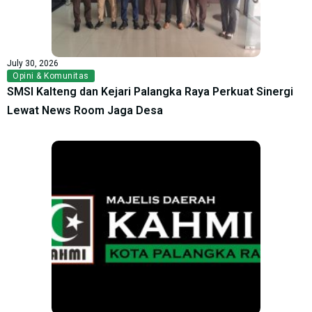
July 30, 2026
Opini & Komunitas
SMSI Kalteng dan Kejari Palangka Raya Perkuat Sinergi
Lewat News Room Jaga Desa