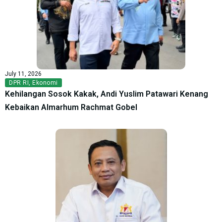
July 11, 2026
DPR RI
,
Ekonomi
Kehilangan Sosok Kakak, Andi Yuslim Patawari Kenang
Kebaikan Almarhum Rachmat Gobel