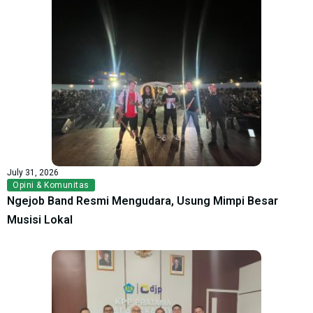
July 31, 2026
Opini & Komunitas
Ngejob Band Resmi Mengudara, Usung Mimpi Besar
Musisi Lokal