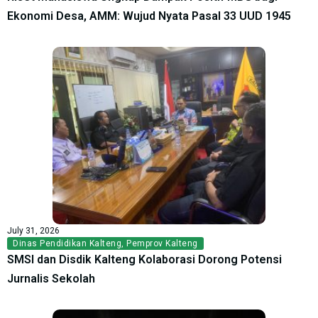
Ekonomi Desa, AMM: Wujud Nyata Pasal 33 UUD 1945
July 31, 2026
Dinas Pendidikan Kalteng
,
Pemprov Kalteng
SMSI dan Disdik Kalteng Kolaborasi Dorong Potensi
Jurnalis Sekolah