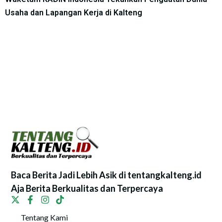
Usaha dan Lapangan Kerja di Kalteng
Baca Berita Jadi Lebih Asik di tentangkalteng.id
Aja Berita Berkualitas dan Terpercaya
Tentang Kami