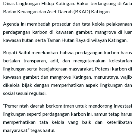
Dinas Lingkungan Hidup Katingan. Rakor berlangsung di Aula
Badan Keuangan dan Aset Daerah (BKAD) Katingan.
Agenda ini membedah prosedur dan tata kelola pelaksanaan
perdagangan karbon di kawasan gambut, mangrove di luar
kawasan hutan, serta Taman Hutan Raya di wilayah Katingan.
Bupati Saiful menekankan bahwa perdagangan karbon harus
berjalan transparan, adil, dan mengutamakan kelestarian
lingkungan serta kesejahteraan masyarakat. Potensi karbon di
kawasan gambut dan mangrove Katingan, menurutnya, wajib
dikelola bijak dengan memperhatikan aspek lingkungan dan
sosial sesuai regulasi.
“Pemerintah daerah berkomitmen untuk mendorong investasi
lingkungan seperti perdagangan karbon ini, namun tetap harus
memperhatikan tata kelola yang baik dan keterlibatan
masyarakat,” tegas Saiful.