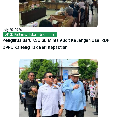
July 20, 2026
DPRD Kalteng
,
Hukum & Kriminal
Pengurus Baru KSU SB Minta Audit Keuangan Usai RDP
DPRD Kalteng Tak Beri Kepastian