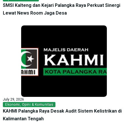
SMSI Kalteng dan Kejari Palangka Raya Perkuat Sinergi
Lewat News Room Jaga Desa
July 29, 2026
Ekonomi
,
Opini & Komunitas
KAHMI Palangka Raya Desak Audit Sistem Kelistrikan di
Kalimantan Tengah