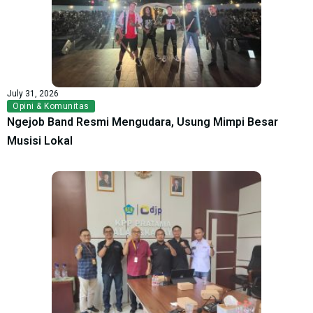
July 31, 2026
Opini & Komunitas
Ngejob Band Resmi Mengudara, Usung Mimpi Besar
Musisi Lokal