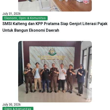
July 31, 2026
Ekonomi
,
Opini & Komunitas
SMSI Kalteng dan KPP Pratama Siap Genjot Literasi Pajak
Untuk Bangun Ekonomi Daerah
July 30, 2026
Opini & Komunitas