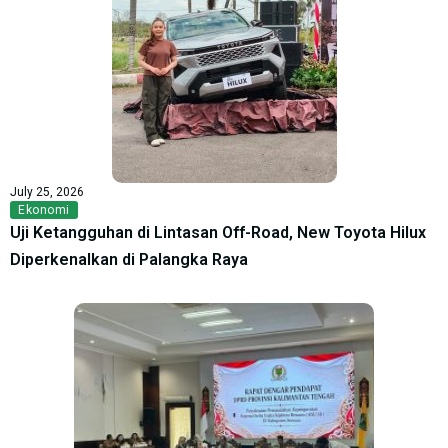
July 25, 2026
Ekonomi
Uji Ketangguhan di Lintasan Off-Road, New Toyota Hilux
Diperkenalkan di Palangka Raya