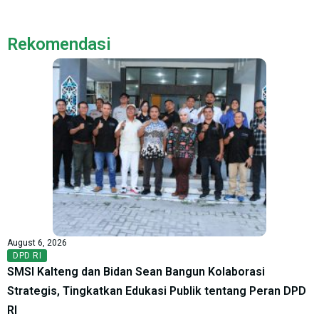
Rekomendasi
August 6, 2026
DPD RI
SMSI Kalteng dan Bidan Sean Bangun Kolaborasi
Strategis, Tingkatkan Edukasi Publik tentang Peran DPD
RI