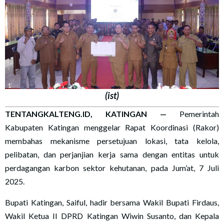
(ist)
TENTANGKALTENG.ID, KATINGAN —
Pemerintah
Kabupaten Katingan menggelar Rapat Koordinasi (Rakor)
membahas mekanisme persetujuan lokasi, tata kelola,
pelibatan, dan perjanjian kerja sama dengan entitas untuk
perdagangan karbon sektor kehutanan, pada Jum’at, 7 Juli
2025.
Bupati Katingan, Saiful, hadir bersama Wakil Bupati Firdaus,
Wakil Ketua II DPRD Katingan Wiwin Susanto, dan Kepala