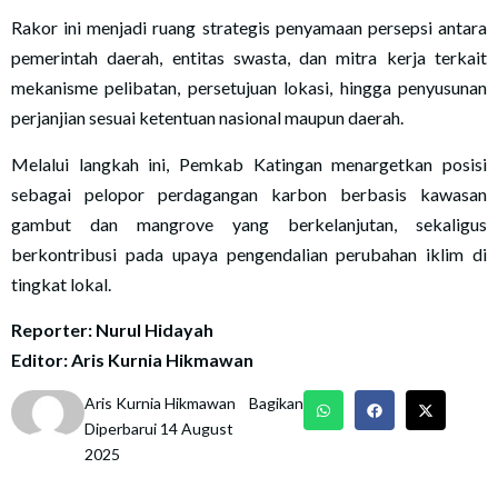
Rakor ini menjadi ruang strategis penyamaan persepsi antara
pemerintah daerah, entitas swasta, dan mitra kerja terkait
mekanisme pelibatan, persetujuan lokasi, hingga penyusunan
perjanjian sesuai ketentuan nasional maupun daerah.
Melalui langkah ini, Pemkab Katingan menargetkan posisi
sebagai pelopor perdagangan karbon berbasis kawasan
gambut dan mangrove yang berkelanjutan, sekaligus
berkontribusi pada upaya pengendalian perubahan iklim di
tingkat lokal.
Reporter: Nurul Hidayah
Editor: Aris Kurnia Hikmawan
Aris Kurnia Hikmawan
Bagikan
Diperbarui 14 August
2025