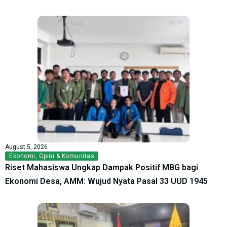
August 5, 2026
Ekonomi
,
Opini & Komunitas
Riset Mahasiswa Ungkap Dampak Positif MBG bagi
Ekonomi Desa, AMM: Wujud Nyata Pasal 33 UUD 1945