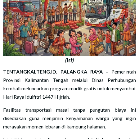
(ist)
TENTANGKALTENG.ID, PALANGKA RAYA –
Pemerintah
Provinsi Kalimantan Tengah melalui Dinas Perhubungan
kembali meluncurkan program mudik gratis untuk menyambut
Hari Raya Idulfitri 1447 Hijriah.
Fasilitas transportasi masal tanpa pungutan biaya ini
disediakan guna menjamin kenyamanan warga yang ingin
merayakan momen lebaran di kampung halaman.