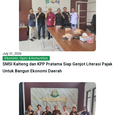
July 31, 2026
Ekonomi
,
Opini & Komunitas
SMSI Kalteng dan KPP Pratama Siap Genjot Literasi Pajak
Untuk Bangun Ekonomi Daerah