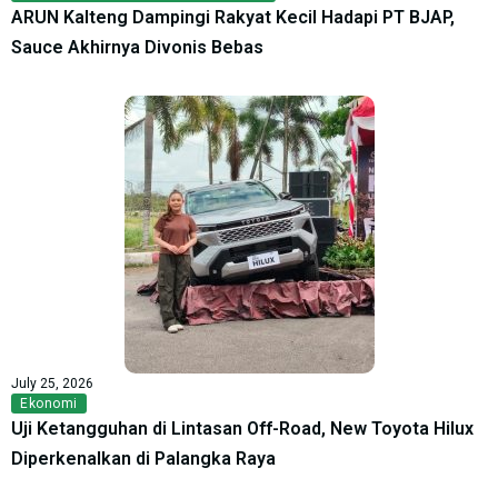
ARUN Kalteng Dampingi Rakyat Kecil Hadapi PT BJAP,
Sauce Akhirnya Divonis Bebas
July 25, 2026
Ekonomi
Uji Ketangguhan di Lintasan Off-Road, New Toyota Hilux
Diperkenalkan di Palangka Raya