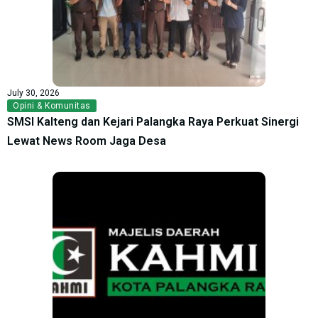
July 30, 2026
Opini & Komunitas
SMSI Kalteng dan Kejari Palangka Raya Perkuat Sinergi
Lewat News Room Jaga Desa