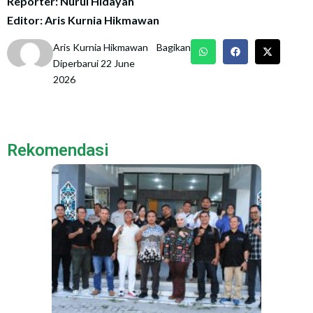
Reporter: Nurul Hidayah
Editor: Aris Kurnia Hikmawan
Aris Kurnia Hikmawan
Bagikan
Diperbarui 22 June
2026
Rekomendasi