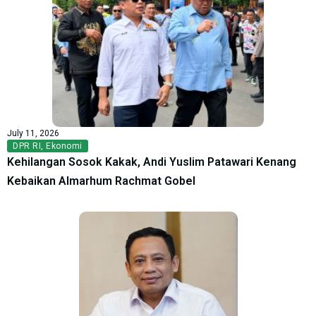
July 11, 2026
DPR RI
,
Ekonomi
Kehilangan Sosok Kakak, Andi Yuslim Patawari Kenang
Kebaikan Almarhum Rachmat Gobel