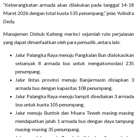
“Keberangkatan armada akan dilakukan pada tanggal 14-18
Maret 2026 dengan total kuota 535 penumpang,” jelas Yulindra
Dedy.
Manajemen Dishub Kalteng merinci sejumlah rute perjalanan
yang dapat dimanfaatkan oleh para pemudik, antara lain:
Jalur Palangka Raya menuju Pangkalan Bun dialokasikan
sebanyak 8 armada bus untuk mengakomodasi 235
penumpang.
Jalur lintas provinsi menuju Banjarmasin disiapkan 3
armada bus dengan kapasitas 108 penumpang.
Jalur Palangka Raya menuju Sampit disediakan 3 armada
bus untuk kuota 105 penumpang.
Jalur menuju Buntok dan Muara Teweh masing-masing
mendapatkan jatah 1 armada bus dengan daya tampung
masing-masing 35 penumpang.