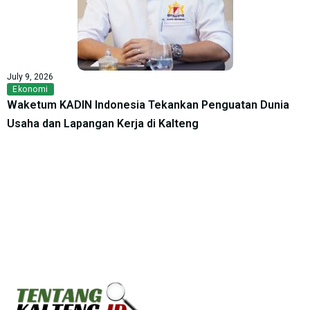
July 9, 2026
Ekonomi
Waketum KADIN Indonesia Tekankan Penguatan Dunia
Usaha dan Lapangan Kerja di Kalteng