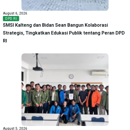
August 6, 2026
DPD RI
SMSI Kalteng dan Bidan Sean Bangun Kolaborasi
Strategis, Tingkatkan Edukasi Publik tentang Peran DPD
RI
August 5, 2026