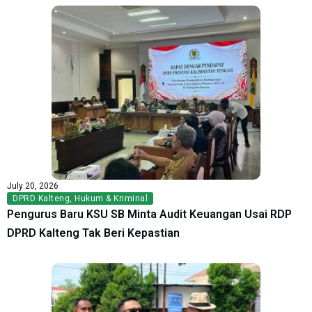
July 20, 2026
DPRD Kalteng
,
Hukum & Kriminal
Pengurus Baru KSU SB Minta Audit Keuangan Usai RDP
DPRD Kalteng Tak Beri Kepastian