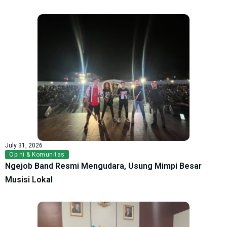
July 31, 2026
Opini & Komunitas
Ngejob Band Resmi Mengudara, Usung Mimpi Besar
Musisi Lokal