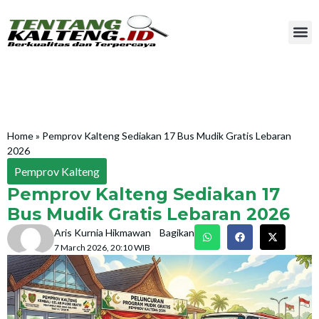
Home
»
Pemprov Kalteng Sediakan 17 Bus Mudik Gratis Lebaran
2026
Pemprov Kalteng
Pemprov Kalteng Sediakan 17
Bus Mudik Gratis Lebaran 2026
Aris Kurnia Hikmawan
Bagikan
7 March 2026, 20:10 WIB