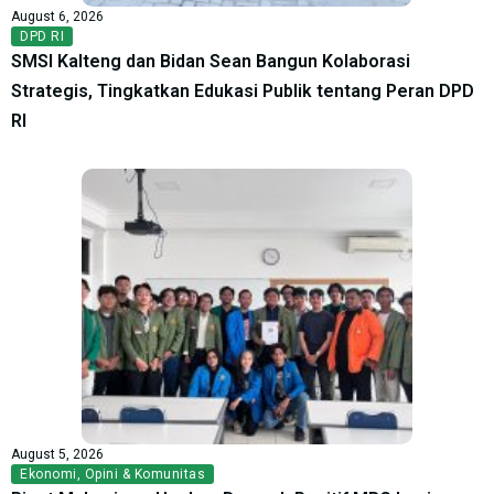
August 6, 2026
DPD RI
SMSI Kalteng dan Bidan Sean Bangun Kolaborasi
Strategis, Tingkatkan Edukasi Publik tentang Peran DPD
RI
August 5, 2026
Ekonomi
,
Opini & Komunitas