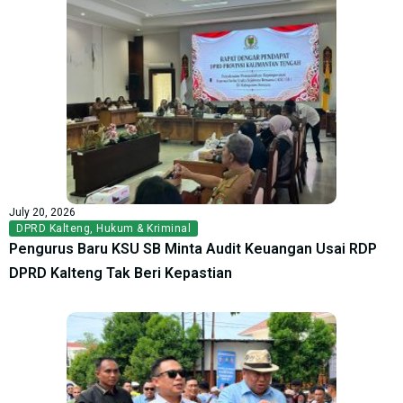
July 20, 2026
DPRD Kalteng
,
Hukum & Kriminal
Pengurus Baru KSU SB Minta Audit Keuangan Usai RDP
DPRD Kalteng Tak Beri Kepastian