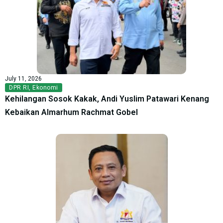
July 11, 2026
DPR RI
,
Ekonomi
Kehilangan Sosok Kakak, Andi Yuslim Patawari Kenang
Kebaikan Almarhum Rachmat Gobel