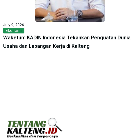
July 9, 2026
Ekonomi
Waketum KADIN Indonesia Tekankan Penguatan Dunia
Usaha dan Lapangan Kerja di Kalteng