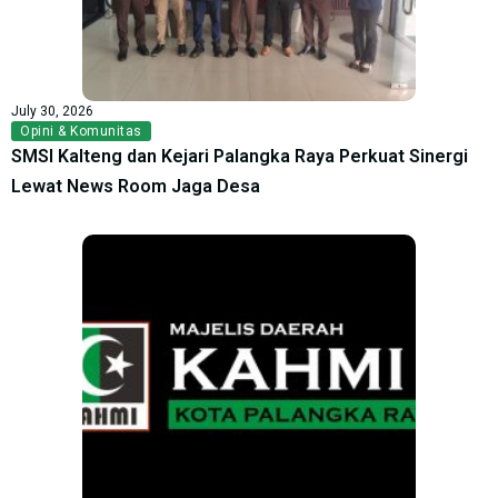
July 30, 2026
Opini & Komunitas
SMSI Kalteng dan Kejari Palangka Raya Perkuat Sinergi
Lewat News Room Jaga Desa