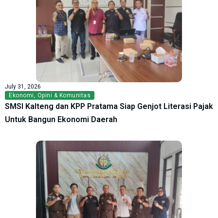
July 31, 2026
Ekonomi
,
Opini & Komunitas
SMSI Kalteng dan KPP Pratama Siap Genjot Literasi Pajak
Untuk Bangun Ekonomi Daerah