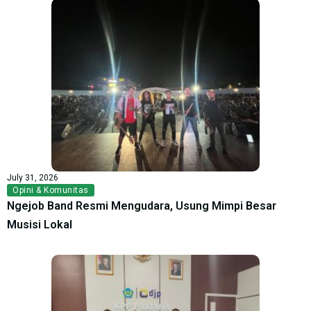
July 31, 2026
Opini & Komunitas
Ngejob Band Resmi Mengudara, Usung Mimpi Besar
Musisi Lokal