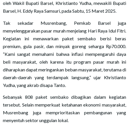
oleh Wakil Bupati Barsel, Khristianto Yudha, mewakili Bupati
Barsel, H. Eddy Raya Samsuri, pada Sabtu, 15 Maret 2025.
Tak sekadar Musrenbang, Pemkab Barsel juga
menyelenggarakan pasar murah menjelang Hari Raya Idul Fitri.
Kegiatan ini menawarkan paket sembako berisi beras
premium, gula pasir, dan minyak goreng seharga Rp70.000.
“Kami sangat memahami bahwa inflasi mempengaruhi daya
beli masyarakat, oleh karena itu program pasar murah ini
diharapkan dapat meringankan beban masyarakat, terutama di
daerah-daerah yang terdampak langsung,” ujar Khristianto
Yudha, yang akrab disapa Tanto.
Sebanyak 808 paket sembako dibagikan dalam kegiatan
tersebut. Selain memperkuat ketahanan ekonomi masyarakat,
Musrenbang juga memprioritaskan pembangunan yang
menyentuh sektor unggulan lokal.