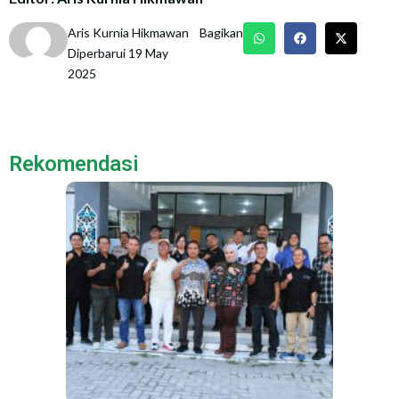
Aris Kurnia Hikmawan
Bagikan
Diperbarui 19 May
2025
Rekomendasi