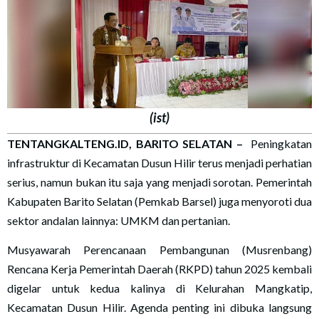
(ist)
TENTANGKALTENG.ID, BARITO SELATAN
–
Peningkatan
infrastruktur di Kecamatan Dusun Hilir terus menjadi perhatian
serius, namun bukan itu saja yang menjadi sorotan. Pemerintah
Kabupaten Barito Selatan (Pemkab Barsel) juga menyoroti dua
sektor andalan lainnya: UMKM dan pertanian.
Musyawarah Perencanaan Pembangunan (Musrenbang)
Rencana Kerja Pemerintah Daerah (RKPD) tahun 2025 kembali
digelar untuk kedua kalinya di Kelurahan Mangkatip,
Kecamatan Dusun Hilir. Agenda penting ini dibuka langsung