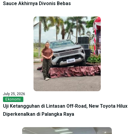
Sauce Akhirnya Divonis Bebas
July 25, 2026
Ekonomi
Uji Ketangguhan di Lintasan Off-Road, New Toyota Hilux
Diperkenalkan di Palangka Raya