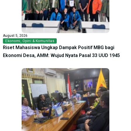
August 5, 2026
Ekonomi
,
Opini & Komunitas
Riset Mahasiswa Ungkap Dampak Positif MBG bagi
Ekonomi Desa, AMM: Wujud Nyata Pasal 33 UUD 1945