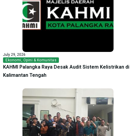
July 29, 2026
Ekonomi
,
Opini & Komunitas
KAHMI Palangka Raya Desak Audit Sistem Kelistrikan di
Kalimantan Tengah