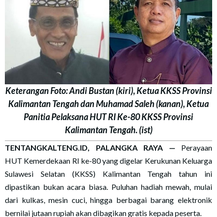
Keterangan Foto: Andi Bustan (kiri), Ketua KKSS Provinsi
Kalimantan Tengah dan Muhamad Saleh (kanan), Ketua
Panitia Pelaksana HUT RI Ke-80 KKSS Provinsi
Kalimantan Tengah. (ist)
TENTANGKALTENG.ID, PALANGKA RAYA —
Perayaan
HUT Kemerdekaan RI ke-80 yang digelar Kerukunan Keluarga
Sulawesi Selatan (KKSS) Kalimantan Tengah tahun ini
dipastikan bukan acara biasa. Puluhan hadiah mewah, mulai
dari kulkas, mesin cuci, hingga berbagai barang elektronik
bernilai jutaan rupiah akan dibagikan gratis kepada peserta.