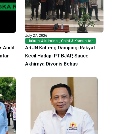
July 27, 2026
Hukum & Kriminal
,
Opini & Komunitas
 Audit
ARUN Kalteng Dampingi Rakyat
antan
Kecil Hadapi PT BJAP, Sauce
Akhirnya Divonis Bebas