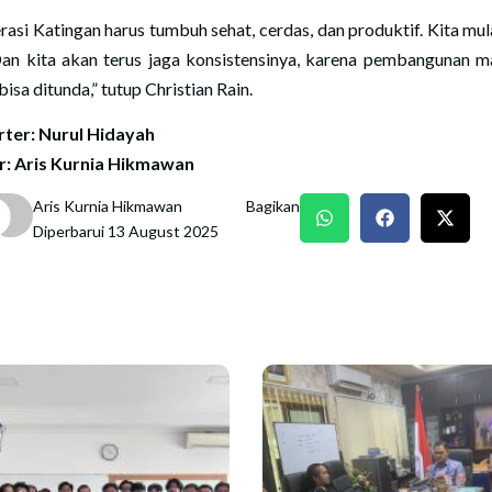
rasi Katingan harus tumbuh sehat, cerdas, dan produktif. Kita mula
 Dan kita akan terus jaga konsistensinya, karena pembangunan m
bisa ditunda,” tutup Christian Rain.
ter: Nurul Hidayah
r: Aris Kurnia Hikmawan
Aris Kurnia Hikmawan
Bagikan
Diperbarui 13 August 2025