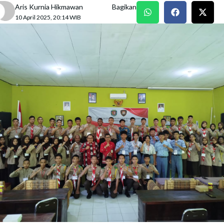
Aris Kurnia Hikmawan
Bagikan
10 April 2025, 20:14 WIB