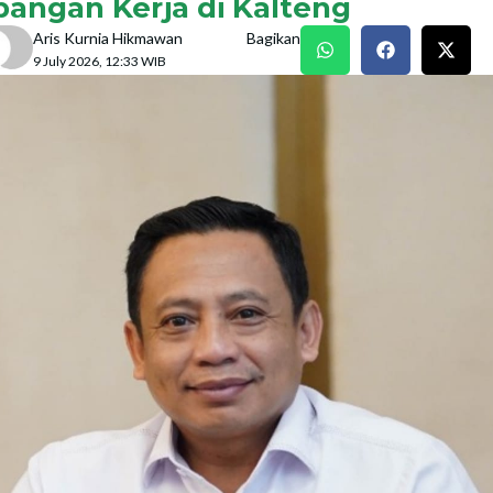
pangan Kerja di Kalteng
Aris Kurnia Hikmawan
Bagikan
9 July 2026, 12:33 WIB