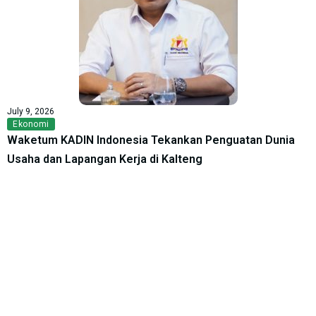
July 9, 2026
Ekonomi
Waketum KADIN Indonesia Tekankan Penguatan Dunia
Usaha dan Lapangan Kerja di Kalteng