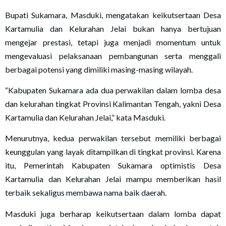
Bupati Sukamara, Masduki, mengatakan keikutsertaan Desa
Kartamulia dan Kelurahan Jelai bukan hanya bertujuan
mengejar prestasi, tetapi juga menjadi momentum untuk
mengevaluasi pelaksanaan pembangunan serta menggali
berbagai potensi yang dimiliki masing-masing wilayah.
“Kabupaten Sukamara ada dua perwakilan dalam lomba desa
dan kelurahan tingkat Provinsi Kalimantan Tengah, yakni Desa
Kartamulia dan Kelurahan Jelai,” kata Masduki.
Menurutnya, kedua perwakilan tersebut memiliki berbagai
keunggulan yang layak ditampilkan di tingkat provinsi. Karena
itu, Pemerintah Kabupaten Sukamara optimistis Desa
Kartamulia dan Kelurahan Jelai mampu memberikan hasil
terbaik sekaligus membawa nama baik daerah.
Masduki juga berharap keikutsertaan dalam lomba dapat