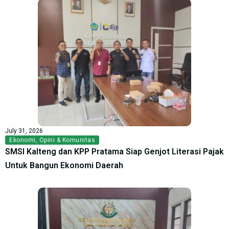
July 31, 2026
Ekonomi
,
Opini & Komunitas
SMSI Kalteng dan KPP Pratama Siap Genjot Literasi Pajak
Untuk Bangun Ekonomi Daerah