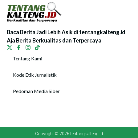
Baca Berita Jadi Lebih Asik di tentangkalteng.id
Aja Berita Berkualitas dan Terpercaya
Tentang Kami
Kode Etik Jurnalistik
Pedoman Media Siber
Copyright © 2026 tentangkalteng.id