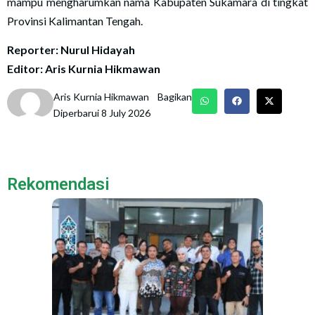
mampu mengharumkan nama Kabupaten Sukamara di tingkat
Provinsi Kalimantan Tengah.
Reporter: Nurul Hidayah
Editor: Aris Kurnia Hikmawan
Aris Kurnia Hikmawan
Bagikan
Diperbarui 8 July 2026
Rekomendasi