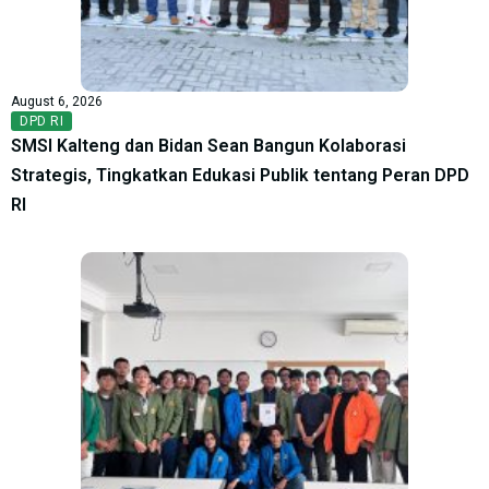
August 6, 2026
DPD RI
SMSI Kalteng dan Bidan Sean Bangun Kolaborasi
Strategis, Tingkatkan Edukasi Publik tentang Peran DPD
RI