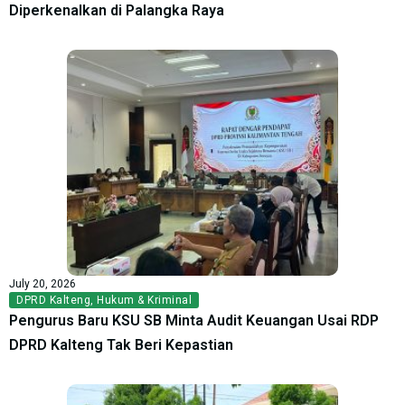
Diperkenalkan di Palangka Raya
July 20, 2026
DPRD Kalteng
,
Hukum & Kriminal
Pengurus Baru KSU SB Minta Audit Keuangan Usai RDP
DPRD Kalteng Tak Beri Kepastian