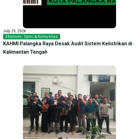
July 29, 2026
Ekonomi
,
Opini & Komunitas
KAHMI Palangka Raya Desak Audit Sistem Kelistrikan di
Kalimantan Tengah