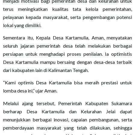
menjadi motivasi bagi pemerintah desa dan kelurahan untuk
terus meningkatkan kualitas tata kelola pemerintahan,
pelayanan kepada masyarakat, serta pengembangan potensi
lokal yang dimiliki.
Sementara itu, Kepala Desa Kartamulia, Aman, menyatakan
seluruh jajaran pemerintah desa telah melakukan berbagai
persiapan untuk menghadapi proses penilaian. Ia optimistis
Desa Kartamulia mampu bersaing dengan desa-desa terbaik
dari kabupaten lain di Kalimantan Tengah.
“Kami optimis Desa Kartamulia bisa meraih prestasi untuk
lomba desa ini,” ujar Aman.
Melalui ajang tersebut, Pemerintah Kabupaten Sukamara
berharap Desa Kartamulia dan Kelurahan Jelai dapat
menunjukkan berbagai inovasi, capaian pembangunan, serta
pemberdayaan masyarakat yang telah dilakukan, sehingga