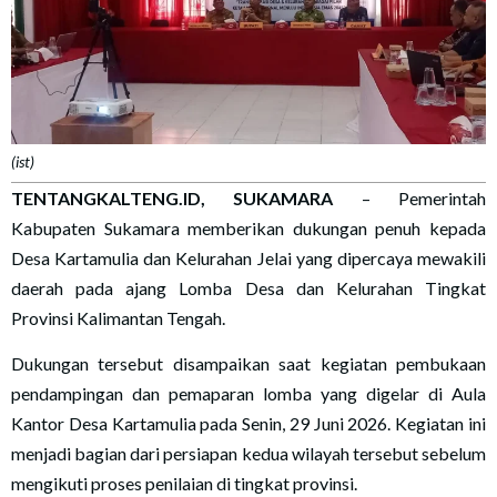
(ist)
TENTANGKALTENG.ID, SUKAMARA
– Pemerintah
Kabupaten Sukamara memberikan dukungan penuh kepada
Desa Kartamulia dan Kelurahan Jelai yang dipercaya mewakili
daerah pada ajang Lomba Desa dan Kelurahan Tingkat
Provinsi Kalimantan Tengah.
Dukungan tersebut disampaikan saat kegiatan pembukaan
pendampingan dan pemaparan lomba yang digelar di Aula
Kantor Desa Kartamulia pada Senin, 29 Juni 2026. Kegiatan ini
menjadi bagian dari persiapan kedua wilayah tersebut sebelum
mengikuti proses penilaian di tingkat provinsi.