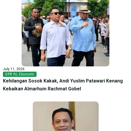
July 11, 2026
DPR RI
,
Ekonomi
Kehilangan Sosok Kakak, Andi Yuslim Patawari Kenang
Kebaikan Almarhum Rachmat Gobel