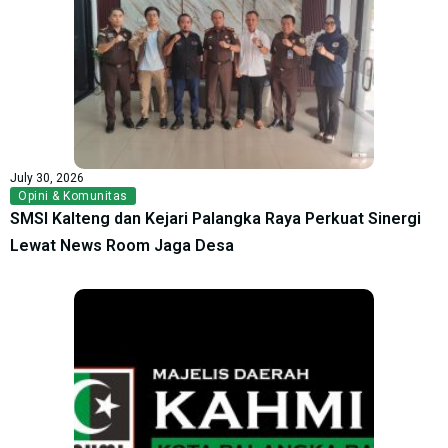
July 30, 2026
Opini & Komunitas
SMSI Kalteng dan Kejari Palangka Raya Perkuat Sinergi
Lewat News Room Jaga Desa