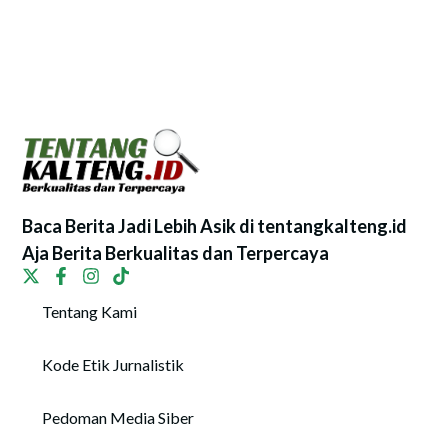
Baca Berita Jadi Lebih Asik di tentangkalteng.id
Aja Berita Berkualitas dan Terpercaya
Tentang Kami
Kode Etik Jurnalistik
Pedoman Media Siber