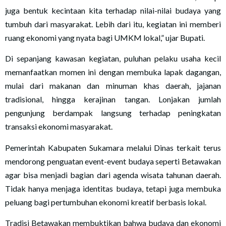
juga bentuk kecintaan kita terhadap nilai-nilai budaya yang
tumbuh dari masyarakat. Lebih dari itu, kegiatan ini memberi
ruang ekonomi yang nyata bagi UMKM lokal,” ujar Bupati.
Di sepanjang kawasan kegiatan, puluhan pelaku usaha kecil
memanfaatkan momen ini dengan membuka lapak dagangan,
mulai dari makanan dan minuman khas daerah, jajanan
tradisional, hingga kerajinan tangan. Lonjakan jumlah
pengunjung berdampak langsung terhadap peningkatan
transaksi ekonomi masyarakat.
Pemerintah Kabupaten Sukamara melalui Dinas terkait terus
mendorong penguatan event-event budaya seperti Betawakan
agar bisa menjadi bagian dari agenda wisata tahunan daerah.
Tidak hanya menjaga identitas budaya, tetapi juga membuka
peluang bagi pertumbuhan ekonomi kreatif berbasis lokal.
Tradisi Betawakan membuktikan bahwa budaya dan ekonomi