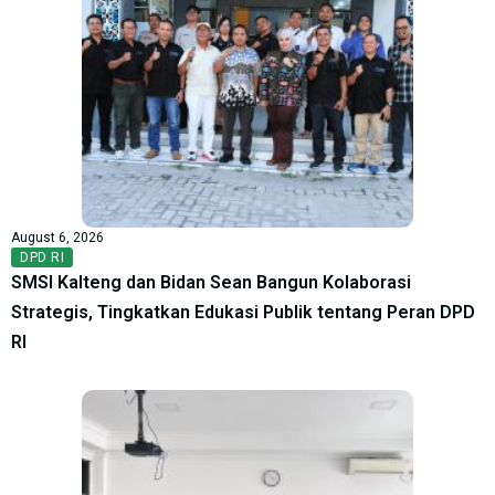
August 6, 2026
DPD RI
SMSI Kalteng dan Bidan Sean Bangun Kolaborasi
Strategis, Tingkatkan Edukasi Publik tentang Peran DPD
RI