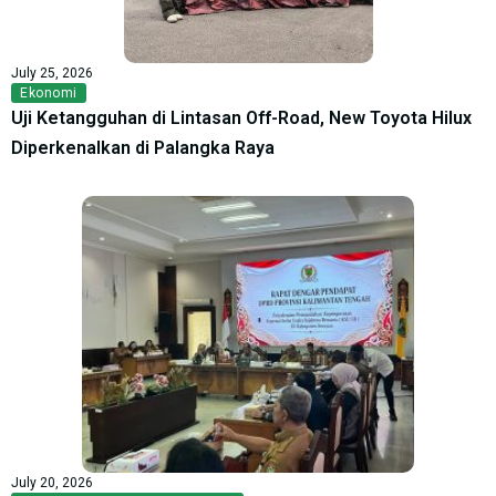
July 25, 2026
Ekonomi
Uji Ketangguhan di Lintasan Off-Road, New Toyota Hilux
Diperkenalkan di Palangka Raya
July 20, 2026