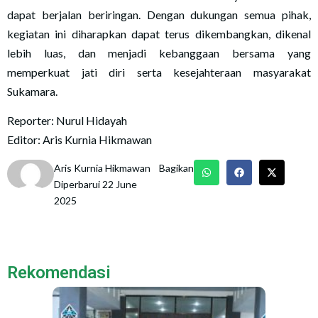
dapat berjalan beriringan. Dengan dukungan semua pihak,
kegiatan ini diharapkan dapat terus dikembangkan, dikenal
lebih luas, dan menjadi kebanggaan bersama yang
memperkuat jati diri serta kesejahteraan masyarakat
Sukamara.
Reporter: Nurul Hidayah
Editor: Aris Kurnia Hikmawan
Aris Kurnia Hikmawan
Bagikan
Diperbarui 22 June
2025
Rekomendasi