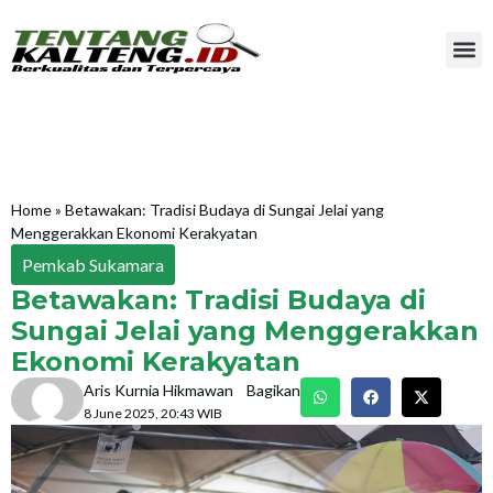
Home
»
Betawakan: Tradisi Budaya di Sungai Jelai yang
Menggerakkan Ekonomi Kerakyatan
Pemkab Sukamara
Betawakan: Tradisi Budaya di
Sungai Jelai yang Menggerakkan
Ekonomi Kerakyatan
Aris Kurnia Hikmawan
Bagikan
8 June 2025, 20:43 WIB