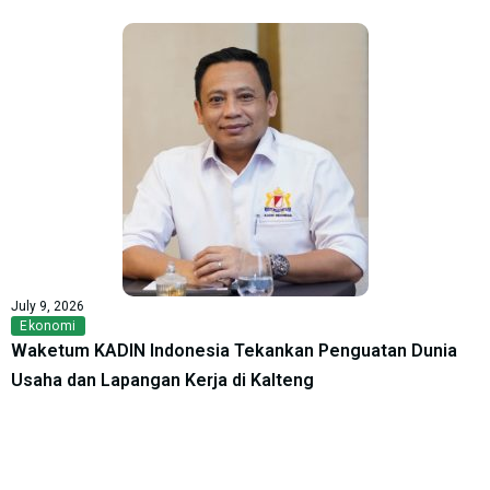
July 9, 2026
Ekonomi
Waketum KADIN Indonesia Tekankan Penguatan Dunia
Usaha dan Lapangan Kerja di Kalteng