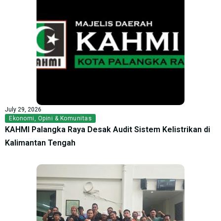
July 29, 2026
Ekonomi
,
Opini & Komunitas
KAHMI Palangka Raya Desak Audit Sistem Kelistrikan di
Kalimantan Tengah