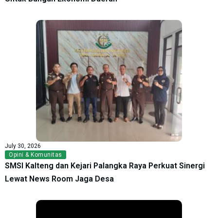
July 30, 2026
Opini & Komunitas
SMSI Kalteng dan Kejari Palangka Raya Perkuat Sinergi
Lewat News Room Jaga Desa