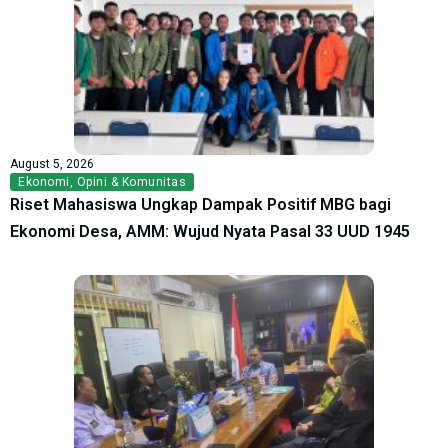
August 5, 2026
Ekonomi
,
Opini & Komunitas
Riset Mahasiswa Ungkap Dampak Positif MBG bagi
Ekonomi Desa, AMM: Wujud Nyata Pasal 33 UUD 1945